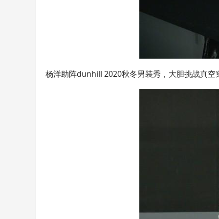
杨洋助阵dunhill 2020秋冬男装秀，大胆挑