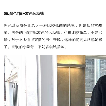
06.黑色T恤+灰色运动裤
黑色以及灰色则给人一种比较低调的感觉，但是却非常酷
帅。黑色的T恤搭配灰色的运动裤，穿搭比较简单，不易出
错，对于不太懂得穿搭的男生来说，这样的简约风格也足够
了。喜欢的小哥哥，不妨多尝试尝试。