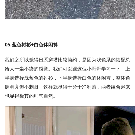
05.蓝色衬衫+白色休闲裤
我们之所以觉得日系穿搭比较简约，是因为浅色系的搭配总
给人一尘不染的感觉。我们可以跟这位小哥哥学习一下，上
半身选择浅蓝色的衬衫，下半身选择白色的休闲裤，整体色
调明亮但不刺眼，这样就显得十分干净利落，两者组合起来
也显得极其的帅气自然。