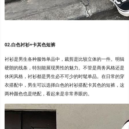
02.白色衬衫+卡其色短裤
衬衫是男生各种服饰单品中，裁剪是比较立体的一件。明辑
硬朗的线条，特别能展现男性的魅力。不管是商务风格还是
休闲风格，衬衫都是男生必不可少的时髦单品。在日常的穿
衣搭配中，男生可以选择白色的衬衫搭配卡其色的短裤，这
两种颜色也是绝配，看起来是非常养眼的。