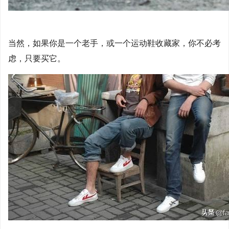
当然，如果你是一个老手，或一个运动鞋收藏家，你不必考
虑，只要买它。