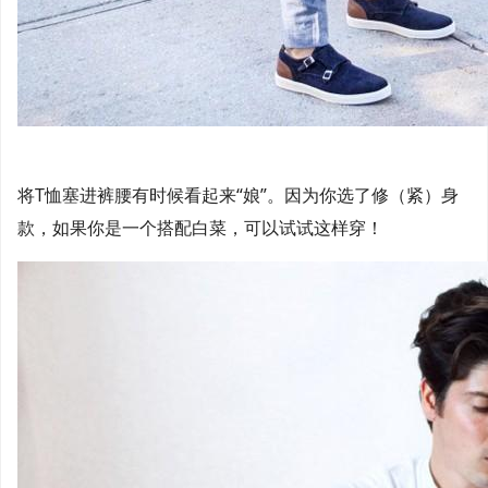
将T恤塞进裤腰有时候看起来“娘”。因为你选了修（紧）身
款，如果你是一个搭配白菜，可以试试这样穿！