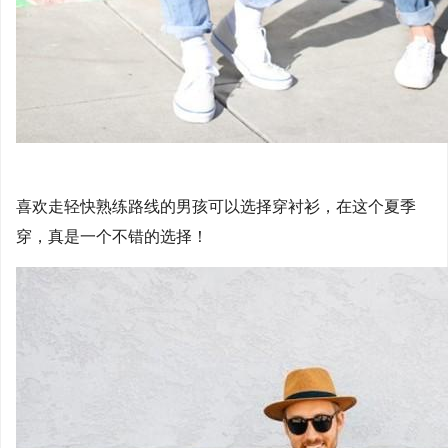
喜欢走轻快熟练路线的男孩可以选择穿衬衫，在这个夏季
穿，真是一个不错的选择！