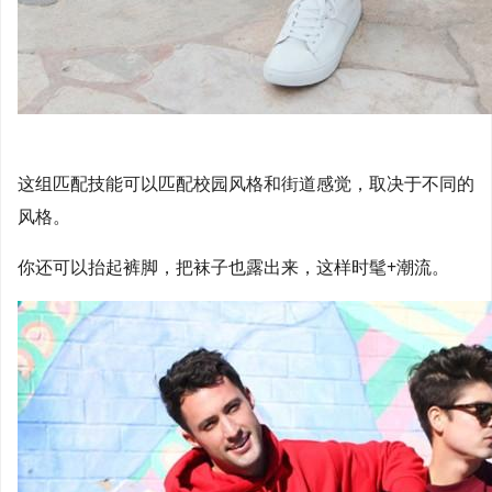
这组匹配技能可以匹配校园风格和街道感觉，取决于不同的
风格。
你还可以抬起裤脚，把袜子也露出来，这样时髦+潮流。