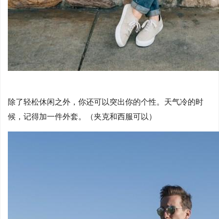
除了轻松休闲之外，你还可以突出你的个性。天气冷的时
候，记得加一件外套。（夹克和西服可以）