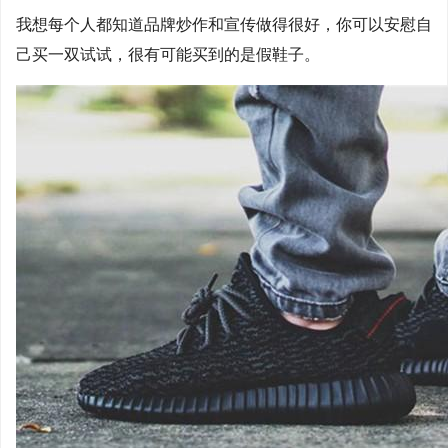
我想每个人都知道品牌炒作和宣传做得很好，你可以安慰自
己买一双试试，很有可能买到的是假鞋子。