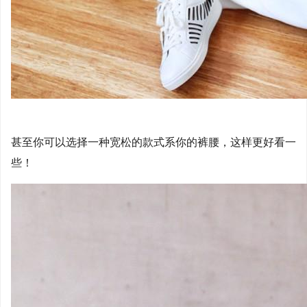
甚至你可以选择一种宽松的款式系你的裤腰，这样更好看一
些！