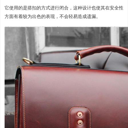
它使用的是搭扣的方式进行闭合，这种设计也使其在安全性
方面有着较为出色的表现，不会轻易造成遗漏。