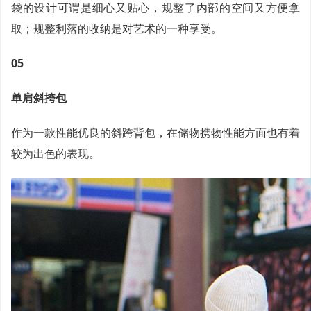
袋的设计可谓是细心又贴心，规整了内部的空间又方便拿
取；规整利落的收纳是对艺术的一种享受。
05
单肩斜挎包
作为一款性能优良的斜跨背包，在储物携物性能方面也有着
较为出色的表现。