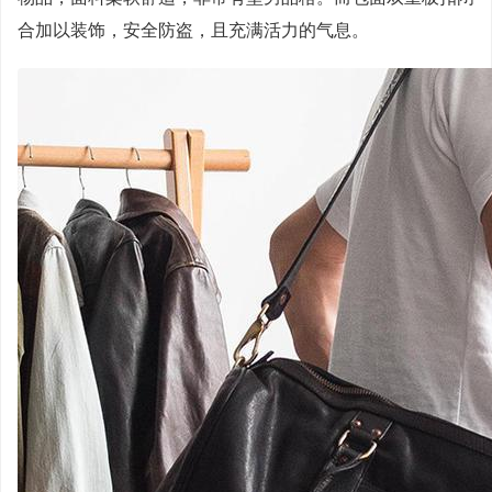
合加以装饰，安全防盗，且充满活力的气息。