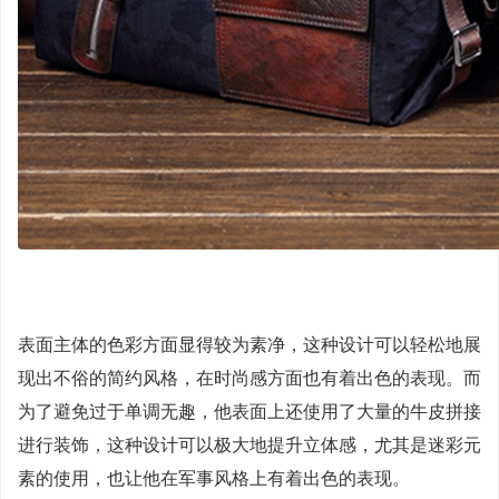
表面主体的色彩方面显得较为素净，这种设计可以轻松地展
现出不俗的简约风格，在时尚感方面也有着出色的表现。而
为了避免过于单调无趣，他表面上还使用了大量的牛皮拼接
进行装饰，这种设计可以极大地提升立体感，尤其是迷彩元
素的使用，也让他在军事风格上有着出色的表现。