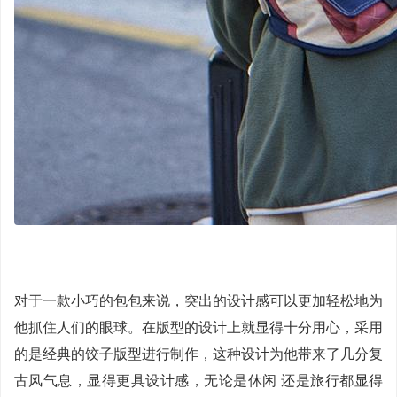
对于一款小巧的包包来说，突出的设计感可以更加轻松地为
他抓住人们的眼球。在版型的设计上就显得十分用心，采用
的是经典的饺子版型进行制作，这种设计为他带来了几分复
古风气息，显得更具设计感，无论是休闲 还是旅行都显得