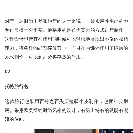
对于一名时尚出差和旅行的人士来说，一款实用性突出的包
包也显得十分重要。他采用的是较为宽大的方式进行制作，
这种设计也使其在使用的时候可以轻松地展现出不俗的收纳
能力，将各种物品都存放其中。而且在内部还使用了隔层的
方式制作，可以起到分类存放的作用。
02
托特旅行包
这款旅行包采用百分之百头层植鞣牛皮制作，包面结实耐
用。采用欧美简约时尚风格的设计，有男士特有的硬朗有潮
流的feel。