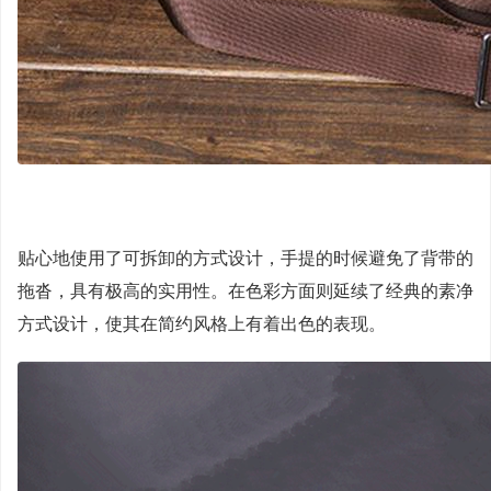
贴心地使用了可拆卸的方式设计，手提的时候避免了背带的
拖沓，具有极高的实用性。在色彩方面则延续了经典的素净
方式设计，使其在简约风格上有着出色的表现。