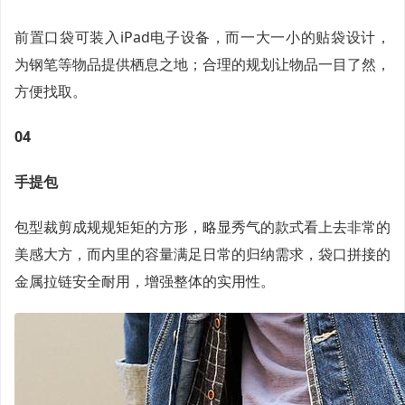
前置口袋可装入iPad电子设备，而一大一小的贴袋设计，
为钢笔等物品提供栖息之地；合理的规划让物品一目了然，
方便找取。
04
手提包
包型裁剪成规规矩矩的方形，略显秀气的款式看上去非常的
美感大方，而内里的容量满足日常的归纳需求，袋口拼接的
金属拉链安全耐用，增强整体的实用性。