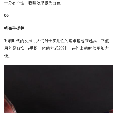
十分有个性，吸睛效果极为出色。
06
帆布手提包
对着时代的发展，人们对于实用性的追求也越来越高，它使
用的是背负与手提一体的方式设计，在外出的时候更加方
便。