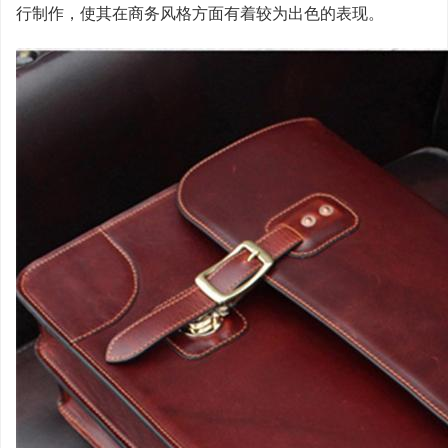
行制作，使其在商务风格方面有着较为出色的表现。