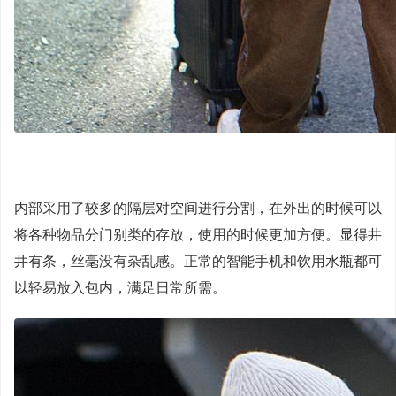
内部采用了较多的隔层对空间进行分割，在外出的时候可以
将各种物品分门别类的存放，使用的时候更加方便。显得井
井有条，丝毫没有杂乱感。正常的智能手机和饮用水瓶都可
以轻易放入包内，满足日常所需。