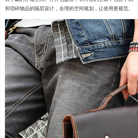
和琐碎物品的隔层设计，合理的空间规划，让使用更规范。