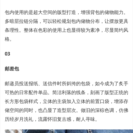
包内使用的是超大空间的版型打造，增强背包的储物能力。
多暗层拉链分隔，可以轻松规划包内储物分布，让摆放更具
条理性。整体在色彩的使用上也显得较为素净，尽显简约风
格。
03
邮差包
邮递员投送报纸、送信件时所斜挎的包袋，如今成为了炙手
可热的日常配件单品。简洁利落的线条，刻画了版型正统的
长方形包袋样式，立体的主袋加入立体的前置口袋，增添存
储空间的同时，也凸显了造型层次。做旧的深棕色调，仿佛
历经岁月洗礼，流露怀旧复古感，耐人寻味。