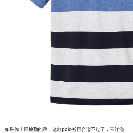
如果你上班通勤的话，这款polo衫再合适不过了，它洋溢