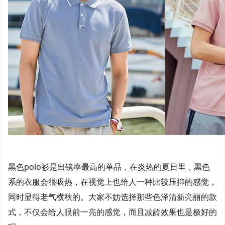
黑色polo衫是出镜率最高的单品，在炎热的夏日里，黑色
系的衣服会很吸热，在视觉上也给人一种比较压抑的感觉，
同时显得老气横秋的。大家不妨选择那些色泽清新亮丽的款
式，不仅会给人眼前一亮的感觉，而且减龄效果也是极好的