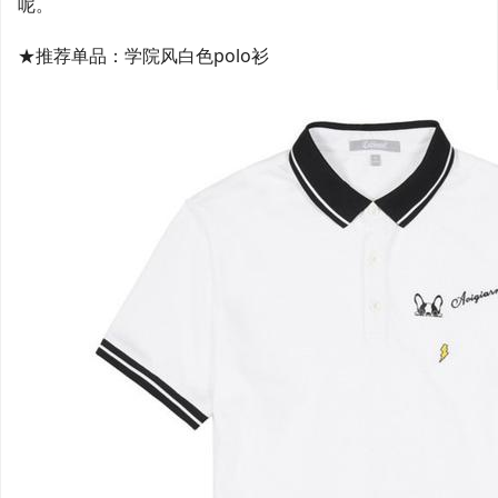
呢。
★推荐单品：学院风白色polo衫