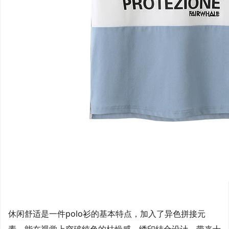
休闲舒适是一件polo衫的基本特点，加入了异色拼接元