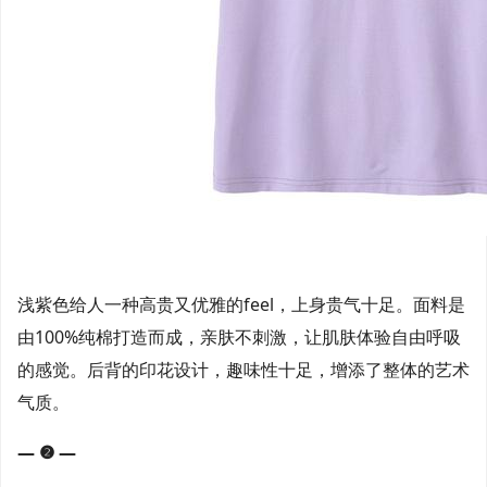
浅紫色给人一种高贵又优雅的feel，上身贵气十足。面料是
由100%纯棉打造而成，亲肤不刺激，让肌肤体验自由呼吸
的感觉。后背的印花设计，趣味性十足，增添了整体的艺术
气质。
— ❷ —