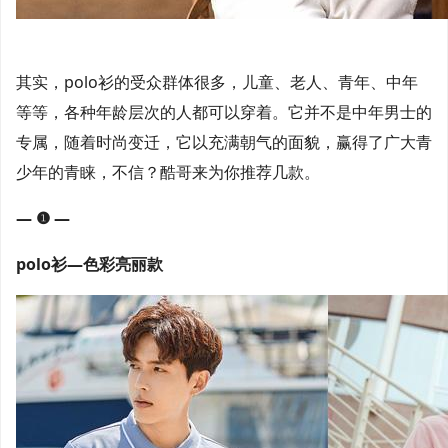
其实，polo衫的受众群体很多，儿童、老人、青年、中年
等等，各种年龄层次的人都可以穿着。它并不是中年男士的
专属，随着时尚变迁，它以充满朝气的面貌，赢得了广大青
少年的青睐，不信？酷哥来为你推荐几款。
— ❶ —
polo衫—色彩亮丽款