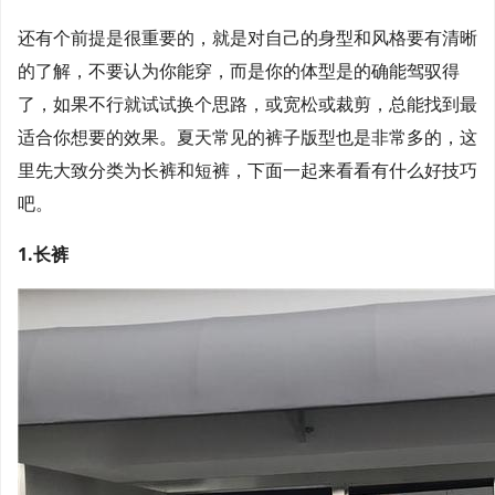
还有个前提是很重要的，就是对自己的身型和风格要有清晰
的了解，不要认为你能穿，而是你的体型是的确能驾驭得
了，如果不行就试试换个思路，或宽松或裁剪，总能找到最
适合你想要的效果。夏天常见的裤子版型也是非常多的，这
里先大致分类为长裤和短裤，下面一起来看看有什么好技巧
吧。
1.长裤