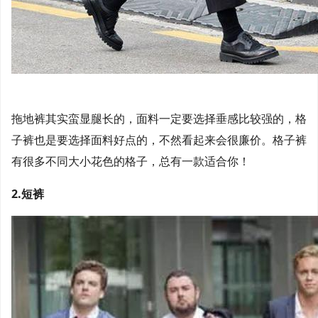
拖地裤其实蛮显腿长的，面料一定要选择垂感比较强的，格
子裤也是要选择面料好点的，不然看起来会很廉价。格子裤
有很多不同大小花色的格子，总有一款适合你！
2.短裤