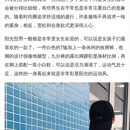
会被分得比较细，有些男生在平常也是非常注重自己的形象
的。随着时尚圈追求舒适感的盛行，许多服饰不再追求一味
的紧身，相反，宽松和合身款式更深得人心。
阳光型男一般都是非常受女生欢迎的，可以说是女孩子们最
喜欢的一款了。一件白色的T恤加上一条休闲的收脚裤，收
脚的设计很修饰腿型，九分裤的露出脚踝彰显身材比例，再
在脚上搭配一双小白鞋，可以说是活力满满了，运动气息十
足，这样的一身看起来就是非常彰显阳光的运动风。