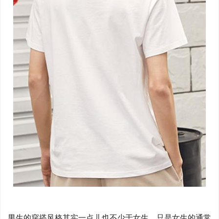
男生的穿搭风格其实一点儿也不少于女生，只是女生的通常