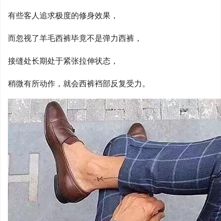
有些客人追求极度的修身效果，
而忽视了羊毛西裤毕竟不是弹力西裤，
接缝处长期处于紧张拉伸状态，
稍微有所动作，就会西裤裆部反复受力。