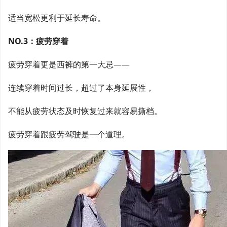
适当宽松更利于延长寿命。
NO.3：疲劳穿着
疲劳穿着更是西裤的第一大忌——
连续穿着时间过长，超过了本身延展性，
不能从疲劳状态及时恢复过来就容易撕档。
疲劳穿着跟疲劳驾驶是一个道理。