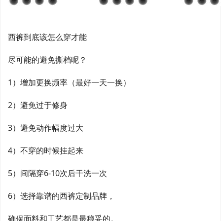
西裤到底该怎么穿才能
尽可能的避免撕档呢？
1）增加更换频率（最好一天一换）
2）避免过于修身
3）避免动作幅度过大
4）不穿的时候挂起来
5）间隔穿6-10次后干洗一次
6）选择靠谱的西裤定制品牌，
确保面料和工艺都是最稳妥的。