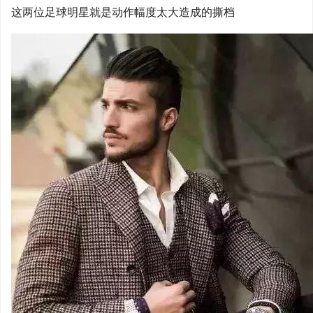
这两位足球明星就是动作幅度太大造成的撕档