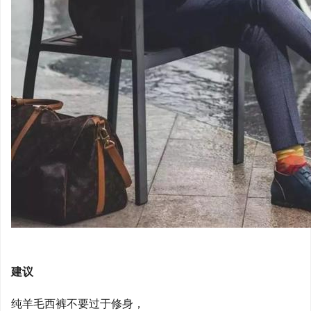
建议
纯羊毛西裤不要过于修身，