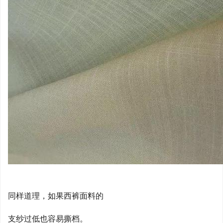
同样道理，如果西裤面料的
支纱过低也容易撕档。