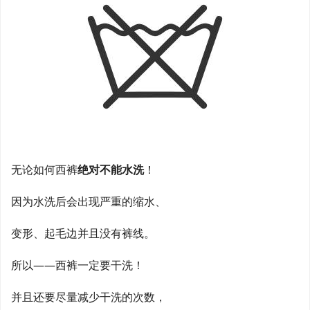
无论如何西裤
绝对不能水洗
！
因为水洗后会出现严重的缩水、
变形、起毛边并且没有裤线。
所以——西裤一定要干洗！
并且还要尽量减少干洗的次数，