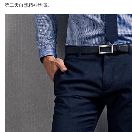
第二天自然精神饱满。