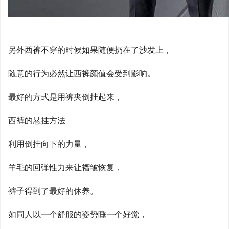
另外西裤不穿的时候如果随便扔在了沙发上，
随意的行为必然让西裤颜值会受到影响。
最好的方式是用裤夹倒挂起来，
西裤的悬挂方法
利用倒挂向下的力量，
羊毛的回弹性力来让褶皱恢复，
裤子得到了最好的休养。
如同人以一个舒服的姿势睡一个好觉，