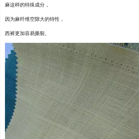
麻这样的特殊成分，
因为麻纤维空隙大的特性，
西裤更加容易撕裂。