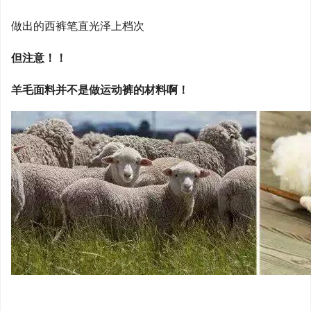
做出的西裤笔直光泽上档次
但注意！！
羊毛面料并不是做运动裤的材料啊！