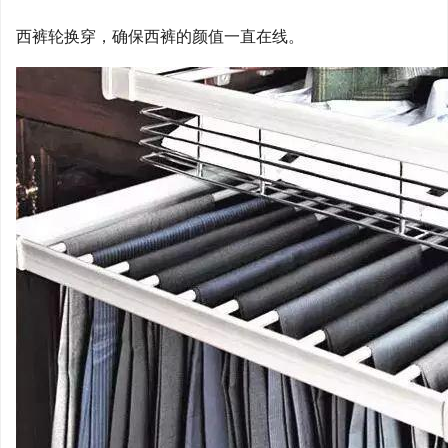
西裤轮换穿，确保西裤的颜值一直在线。