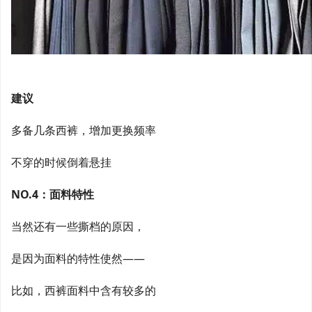
建议
多备几条西裤，增加更换频率
不穿的时候倒着悬挂
NO.4：面料特性
当然还有一些撕档的原因，
是因为面料的特性使然——
比如，西裤面料中含有较多的