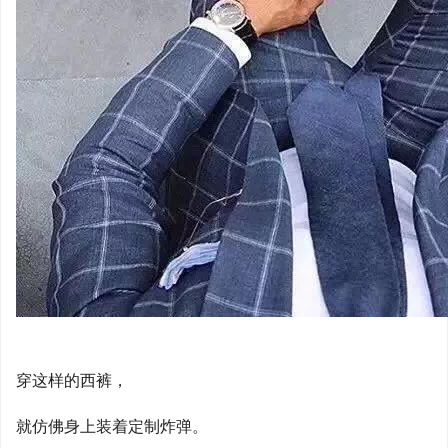
穿这样的西裤，
就仿佛身上装着定制炸弹。