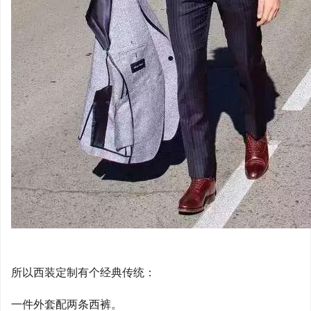
所以西装定制有个经典传统：
一件外套配两条西裤。