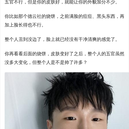
五官不行，但是你的皮肤好，就能让你的外貌加分不少。
你比如那个德云社的烧饼，之前满脸的痘痘、黑头东西，再
加上脸长得也不行。
整个人丑到没边了，脸上就已经没有干净清爽的感觉了。
你再看看后面的烧饼，皮肤变好了之后，整个人的五官虽然
没多大变化，但整个人是不是帅了许多？