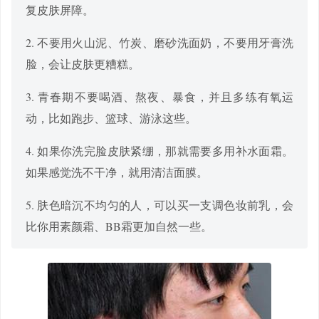
复皮肤屏障。
2. 不要用火山泥、竹炭、磨砂洗面奶，不要用牙膏洗
脸，会让皮肤更糟糕。
3. 青春期不要喝酒、熬夜、暴食，并且多练有氧运
动，比如跑步、篮球、游泳这些。
4. 如果你洗完脸皮肤紧绷，那就需要多用补水面霜。
如果感觉洗不干净，就用清洁面膜。
5. 肤色暗沉不均匀的人，可以买一支调色妆前乳，会
比你用素颜霜、BB霜更加自然一些。