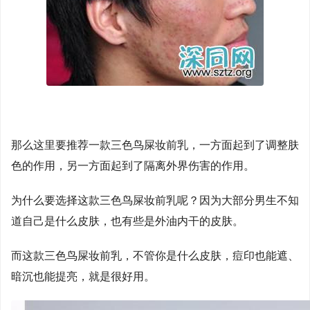
那么这里要推荐一款三色鸟屎妆前乳，一方面起到了调整肤
色的作用，另一方面起到了隔离外界伤害的作用。
为什么要选择这款三色鸟屎妆前乳呢？因为大部分男生不知
道自己是什么皮肤，也有些是外油内干的皮肤。
而这款三色鸟屎妆前乳，不管你是什么皮肤，痘印也能遮、
暗沉也能提亮，就是很好用。