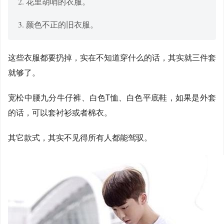
2. 花里胡哨的衣服。
3. 颜色不正的旧衣服。
这些衣服都要扔掉，实在不知道穿什么的话，其实就三件套
就够了。
宽松中腰九分牛仔裤、白色T恤、白色平底鞋，如果是外套
的话，可以套衬衫或者棉衣。
其它款式，其实不见得所有人都能驾驭。