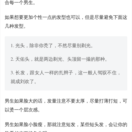
合每一个男生。
如果想要更加个性一点的发型也可以，但是尽量避免下面这
几种发型。
1. 光头，除非你秃了，不然尽量别剃光。
2. 天佑头，就是两边剃光、头顶留一撮的那种。
3. 长发，跟女人一样的扎辫子，这一般人驾驭不住，
就成刘欢了。
男生如果脸大的话，发量注意不要太厚，尽量打薄打短，可
以烫一个层次感。
男生如果脸小脸瘦，那就注意短发，某些短头发，会让你的