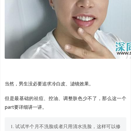
当然，男生没必要追求冷白皮、滤镜效果。
但是最基础的祛痘、控油、调整肤色少不了，那么这一个
part要详细讲一讲。
1. 试试半个月不洗脸或者只用清水洗脸，这样可以修