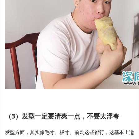
（3）发型一定要清爽一点，不要太浮夸
发型方面，其实像毛寸、板寸、前刺这些都行，这基本上适