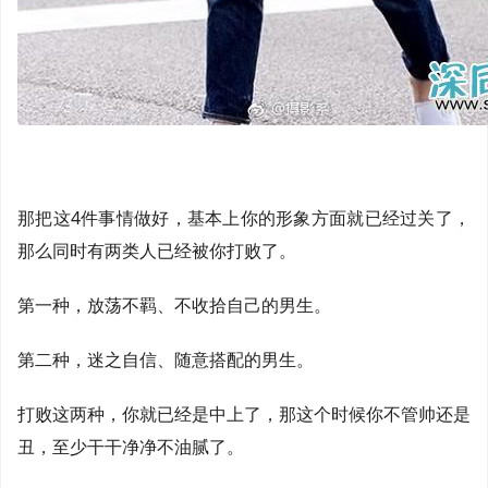
那把这4件事情做好，基本上你的形象方面就已经过关了，
那么同时有两类人已经被你打败了。
第一种，放荡不羁、不收拾自己的男生。
第二种，迷之自信、随意搭配的男生。
打败这两种，你就已经是中上了，那这个时候你不管帅还是
丑，至少干干净净不油腻了。