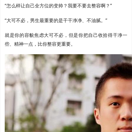
“怎么样让自己全方位的变帅？我要不要去整容啊？”
“大可不必，男生最重要的是干干净净、不油腻。”
就是你的容貌焦虑大可不必，但是你把自己收拾得干净一
些、精神一点，比你整容更重要。