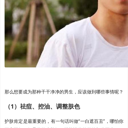
那么想要成为那种干干净净的男生，应该做到哪些事情呢？
（1）祛痘、控油、调整肤色
护肤肯定是最重要的，有一句话叫做“一白遮百丑”，哪怕你