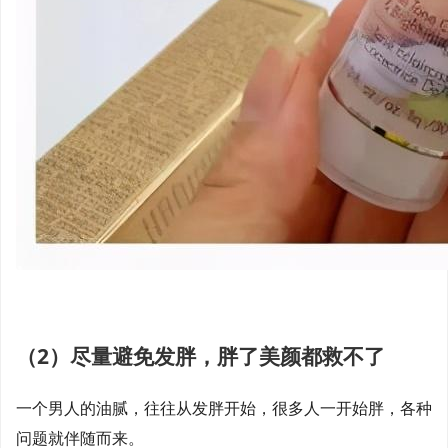
（2）尽量避免发胖，胖了美颜都救不了
一个男人的油腻，往往从发胖开始，很多人一开始胖，各种
问题就伴随而来。