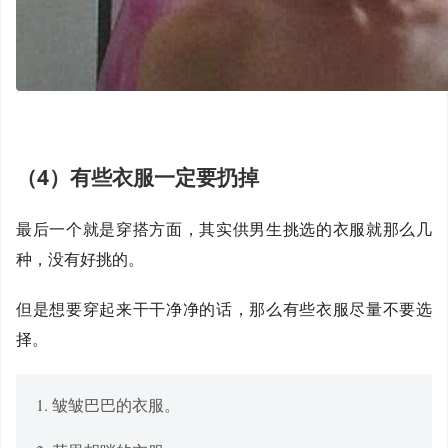
（4）有些衣服一定要扔掉
最后一个就是穿搭方面，其实供男生挑选的衣服就那么几
种，没有好挑的。
但是想要穿起来干干净净的话，那么有些衣服尽量不要选
择。
1. 皱皱巴巴的衣服。