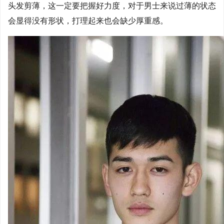
头发剪薄，这一定要把握好力度，对于男士来说过薄的状态
会显得没有形状，打理起来也会缺少厚重感。