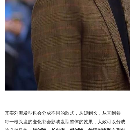
其实刘海发型也会分成不同的款式，从短到长，从直到卷，
每一根头发的变化都会影响发型整体的效果，大致可以分成