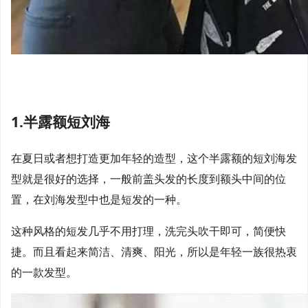
1.半露额短刘海
在夏日或者想打造更加年轻的造型，这个半露额的短刘海发
型就是很好的选择，一般前盖头发的长度到额头中间的位
置，在刘海发型中也是短发的一种。
这种风格的短发几乎不用打理，洗完头吹干即可，简便快
捷。而且看起来简洁、清爽、阳光，所以是年轻一族很热衷
的一款发型。