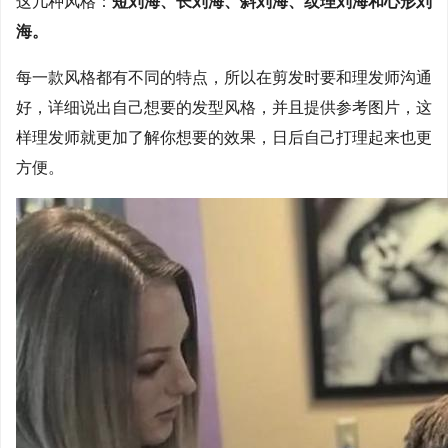
这几种风格：
短刘海、长刘海、斜刘海、纹理刘海和心形刘
海。
每一款风格都有不同的特点，所以在剪发时要和理发师沟通
好，详细说出自己想要的发型风格，并且提供参考图片，这
样理发师就更加了解你想要的效果，日后自己打理起来也更
方便。