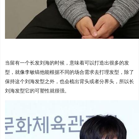
当留有一个长发刘海的时候，意味着可以打造出很多的发
型，就像李敏镐他能根据不同的场合需求去打理发型，除了
保持这个刘海发型之外，也会梳出背头或者分界头，所以长
刘海发型它的可塑性就很强。