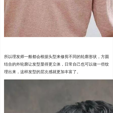
所以理发师一般都会根据头型来修剪不同的轮廓形状，方圆
结合的外轮廓让发型显得更立体，日常自己也可以做一些纹
理出来，这样发型的层次感就更加丰富了。