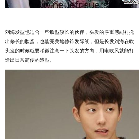
刘海发型也适合一些脸型较长的伙伴，头发的厚重感能衬托
出修长的脸蛋，也能完美地修饰发际线，但是长发刘海在吹
头发的时候就要稍微注意一下头发的方向，用电吹风就能打
造出日常简便的造型。