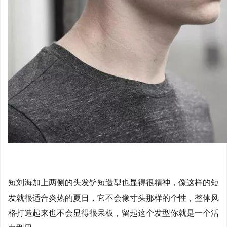
短刘海加上两侧的头发铲短造型也显得很精神，像这样的短
发就很适合炎热的夏日，它不会像寸头那样的个性，整体风
格打造起来也不会显得很呆板，留起这个发型你就是一个活