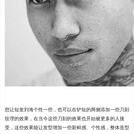
想让短发刘海个性一些，也可以在铲短的两侧添加一些刀刻
纹理的效果，在当今这些刀刻的效果也开始被更多的人接
受，这些效果能让发型增加一些新鲜感、个性感，整体造型