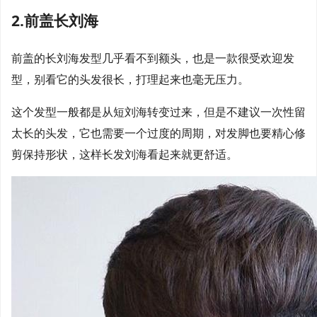
2.前盖长刘海
前盖的长刘海发型几乎看不到额头，也是一款很受欢迎发
型，别看它的头发很长，打理起来也毫无压力。
这个发型一般都是从短刘海转变过来，但是不建议一次性留
太长的头发，它也需要一个过度的周期，对发脚也要精心修
剪保持形状，这样长发刘海看起来就更舒适。