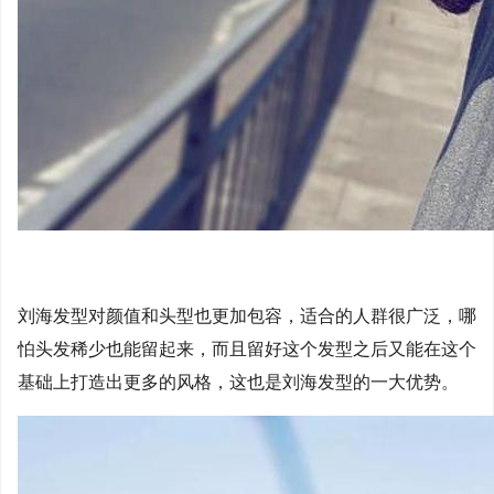
刘海发型对颜值和头型也更加包容，适合的人群很广泛，哪
怕头发稀少也能留起来，而且留好这个发型之后又能在这个
基础上打造出更多的风格，这也是刘海发型的一大优势。