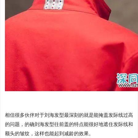
相信很多伙伴对于刘海发型最深刻的就是能掩盖发际线过高
的问题，的确刘海发型往前盖的特点能很好地遮住发际线和
额头的皱纹，这样也能起到减龄的效果。