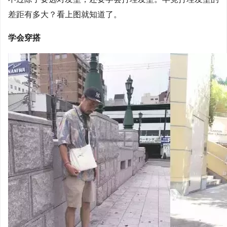
差距有多大？看上图就知道了。
学会穿搭