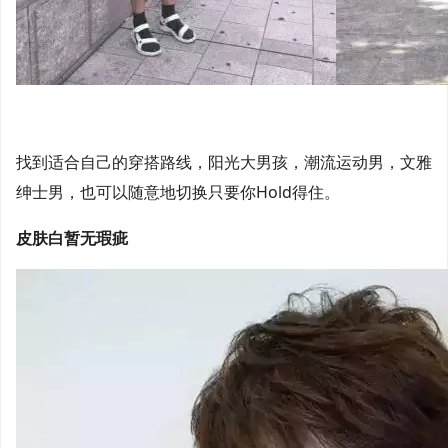
找到适合自己的穿搭路线，阳光大男孩，潮流运动男，文雅
绅士男，也可以随意地切换只要你Hold得住。
皮肤白暂无瑕疵