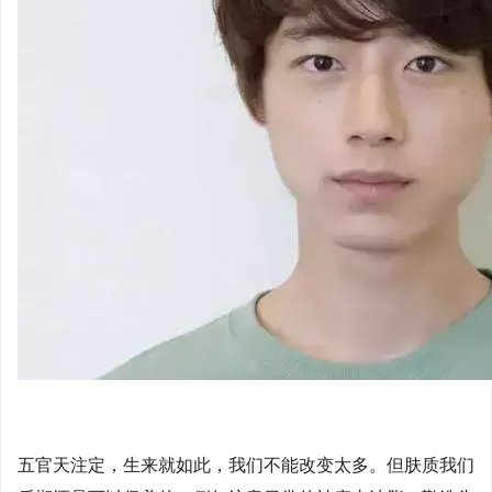
五官天注定，生来就如此，我们不能改变太多。但肤质我们