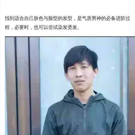
找到适合自己肤色与脸型的发型，是气质男神的必备进阶过
程，必要时，也可以尝试染发烫发。