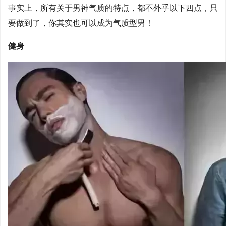
事实上，所有关于男神气质的特点，都不外乎以下四点，只
要做到了，你其实也可以成为气质型男！
健身