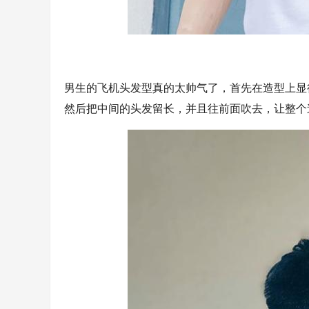
男生的飞机头发型真的太帅气了，首先在造型上显
然后把中间的头发留长，并且往前面吹去，让整个