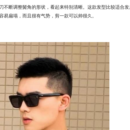
刀不断调整鬓角的形状，看起来特别清晰。这款发型比较适合发
容易扁塌，而且很有气势，剪一款可以帅很久。