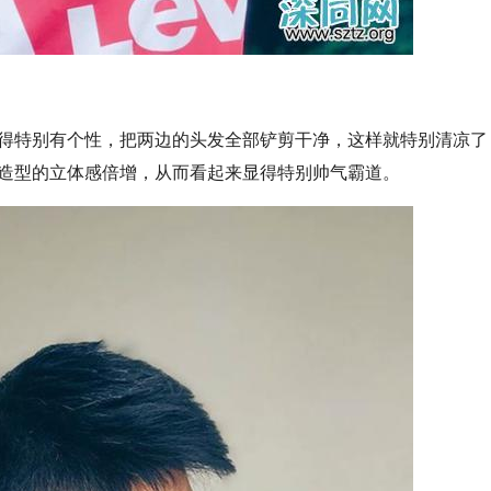
得特别有个性，把两边的头发全部铲剪干净，这样就特别清凉了
造型的立体感倍增，从而看起来显得特别帅气霸道。