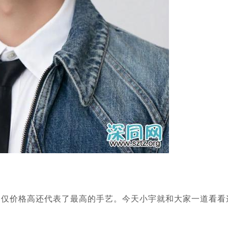
价格高还代表了最高的手艺。今天小宇就和大家一道看看