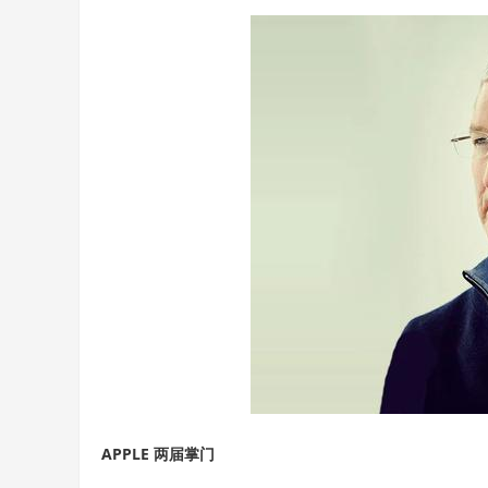
APPLE 两届掌门