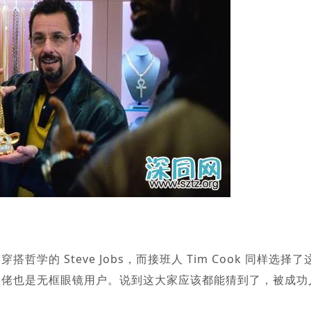
 Steve Jobs，而接班人 Tim Cook 同样选择了
大佬也是无框眼镜用户。说到这大家应该都能猜到了，被成功