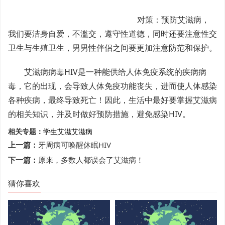
对策：预防艾滋病，
我们要洁身自爱，不滥交，遵守性道德，同时还要注意性交
卫生与生殖卫生，男男性伴侣之间要更加注意防范和保护。
艾滋病病毒HIV是一种能供给人体免疫系统的疾病病
毒，它的出现，会导致人体免疫功能丧失，进而使人体感染
各种疾病，最终导致死亡！因此，生活中最好要掌握艾滋病
的相关知识，并及时做好预防措施，避免感染HIV。
相关专题：
学生
艾滋
艾滋病
上一篇：
牙周病可唤醒休眠HIV
下一篇：
原来，多数人都误会了艾滋病！
猜你喜欢