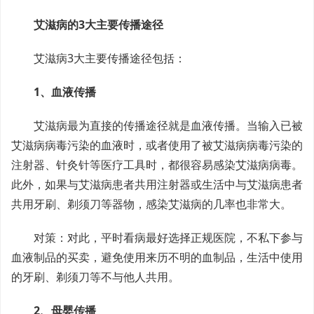
艾滋病的3大主要传播途径
艾滋病3大主要传播途径包括：
1、血液传播
艾滋病最为直接的传播途径就是血液传播。当输入已被
艾滋病病毒污染的血液时，或者使用了被艾滋病病毒污染的
注射器、针灸针等医疗工具时，都很容易感染艾滋病病毒。
此外，如果与艾滋病患者共用注射器或生活中与艾滋病患者
共用牙刷、剃须刀等器物，感染艾滋病的几率也非常大。
对策：对此，平时看病最好选择正规医院，不私下参与
血液制品的买卖，避免使用来历不明的血制品，生活中使用
的牙刷、剃须刀等不与他人共用。
2、母婴传播