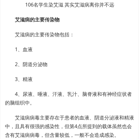
106名学生染艾滋 其实艾滋病离你并不远
艾滋病的主要传染物
艾滋病的主要传染物包括：
1、血液
2、阴道分泌物
3、精液
4、尿液、唾液、汗液、
乳汁、
脑脊液和有神经症状者
的脑组织中。
艾滋病病毒主要存在于患者的血液、阴道分泌液和精液
中，且具有很强的感染性，但第4点所提到的载体虽然也会
含有艾滋病病毒，但含量较低，一般不会造成感染。