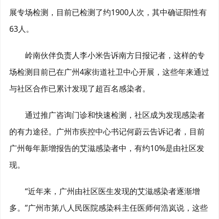
展专场检测，目前已检测了约1900人次，其中确证阳性有
63人。
岭南伙伴负责人李小米告诉南方日报记者，这样的专
场检测目前已在广州4家街道社卫中心开展，这些年来通过
与社区合作已累计发现了超百名感染者。
通过推广咨询门诊和快速检测，社区成为发现感染者
的有力途径。广州市疾控中心书记何蔚云告诉记者，目前
广州每年新增报告的艾滋感染者中，有约10%是由社区发
现。
“近年来，广州由社区医生发现的艾滋感染者逐渐增
多。”广州市第八人民医院感染科主任医师何浩岚说，这些