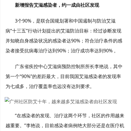
新增报告艾滋感染者，约一成由社区发现
3个90%，是联合国规划署和中国遏制与防治艾滋
病“十三五”行动计划提出的艾滋防治目标：经过诊断发现
并知晓自身感染状况的感染者达90%；符合治疗条件的感
染者接受抗病毒治疗达到90%；治疗成功率达到90% 。
广东省疾控中心艾滋病预防控制所所长李艳说，其中
第一个“90%”的差距最大，目前我国艾滋感染者的发现率
为七成多，治疗覆盖率也远没有达到要求。
“在感染者的发现、治疗这两个环节，社区的作用越来
越重要。”李艳说，目前感染者病例绝大部分还是在医疗机