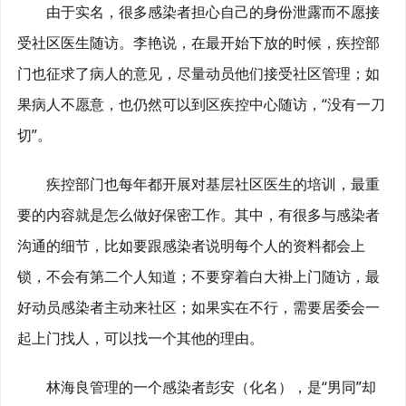
由于实名，很多感染者担心自己的身份泄露而不愿接
受社区医生随访。李艳说，在最开始下放的时候，疾控部
门也征求了病人的意见，尽量动员他们接受社区管理；如
果病人不愿意，也仍然可以到区疾控中心随访，“没有一刀
切”。
疾控部门也每年都开展对基层社区医生的培训，最重
要的内容就是怎么做好保密工作。其中，有很多与感染者
沟通的细节，比如要跟感染者说明每个人的资料都会上
锁，不会有第二个人知道；不要穿着白大褂上门随访，最
好动员感染者主动来社区；如果实在不行，需要居委会一
起上门找人，可以找一个其他的理由。
林海良管理的一个感染者彭安（化名），是“男同”却