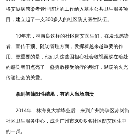
将艾滋病感染者管理随访的工作纳入基本公共卫生服务项
目，建立起了一支300多人的社区防艾医生队伍。
10年来，林海良这样的社区防艾医生们，在发现感染
者、宣传干预、随访管理方面，发挥着越来越重要的作
用。更重要的是，他们为这些因担心社会歧视而躲在暗处
的感染者们点亮了一盏勇敢接受治疗的明灯，温暖的火光
传递社会的关爱。
拿到初筛阳性结果，有的人当场崩溃
2014年，林海良大学毕业后，来到广州海珠区赤岗街
社区卫生服务中心，成为广州市300多名社区防艾医生中
的一员。