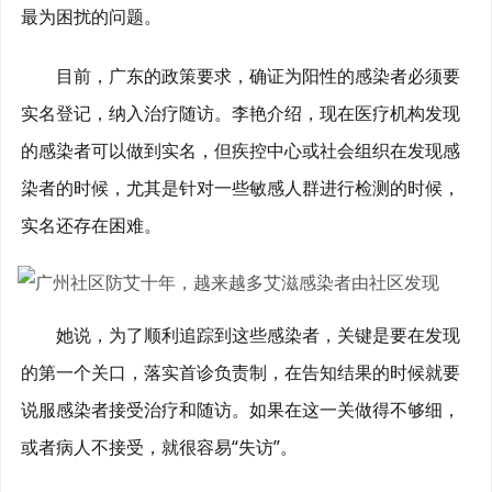
最为困扰的问题。
目前，广东的政策要求，确证为阳性的感染者必须要
实名登记，纳入治疗随访。李艳介绍，现在医疗机构发现
的感染者可以做到实名，但疾控中心或社会组织在发现感
染者的时候，尤其是针对一些敏感人群进行检测的时候，
实名还存在困难。
她说，为了顺利追踪到这些感染者，关键是要在发现
的第一个关口，落实首诊负责制，在告知结果的时候就要
说服感染者接受治疗和随访。如果在这一关做得不够细，
或者病人不接受，就很容易“失访”。