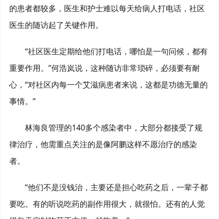
的患者都较多，医生和护士难以每天给病人打电话，社区
医生的随访起了关键作用。
“社区医生定期给他们打电话，哪怕是一句问候，都有
重要作用。”何浩岚说，这种随访非常琐碎，必须要有耐
心，“对社区内每一个艾滋病患者来说，这都是功德无量的
事情。”
林海良管理的140多个感染者中，大部分都接受了规
律治疗，他需重点关注的是像阿鹏这样不愿治疗的感染
者。
“他们不是没钱治，主要还是担心吃药之后，一辈子都
要吃。有的听说吃药的副作用很大，就很怕。还有的人觉