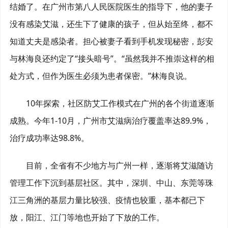
结婚了。在广州市第八人民医院医生的指导下，他的妻子
没有感染艾滋，还生下了健康的孩子，但从始至终，都不
知道丈夫是感染者。担心被妻子看到手机发现秘密，彭安
与林海良还约定了“接头暗号”。“虽然我并不推崇这样的相
处方式，但作为医生必须为患者保密。”林海良说。
10年探索，社区防艾工作模式在广州的各个街道逐渐
成熟。今年1-10月，广州市艾滋病治疗覆盖率达89.9%，
治疗成功率达98.8%。
目前，全省有不少地方与广州一样，逐渐将艾滋随访
管理工作下沉到基层社区。其中，深圳、中山、东莞等珠
江三角洲的基层力量比较强、疫情也较重，基本都已下
放，阳江、江门等地也开始了下放的工作。