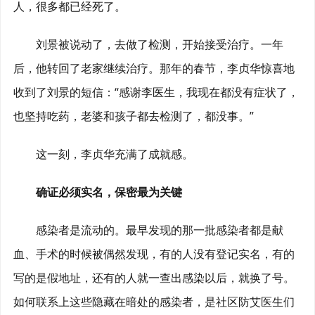
人，很多都已经死了。
刘景被说动了，去做了检测，开始接受治疗。一年
后，他转回了老家继续治疗。那年的春节，李贞华惊喜地
收到了刘景的短信：“感谢李医生，我现在都没有症状了，
也坚持吃药，老婆和孩子都去检测了，都没事。”
这一刻，李贞华充满了成就感。
确证必须实名，保密最为关键
感染者是流动的。最早发现的那一批感染者都是献
血、手术的时候被偶然发现，有的人没有登记实名，有的
写的是假地址，还有的人就一查出感染以后，就换了号。
如何联系上这些隐藏在暗处的感染者，是社区防艾医生们