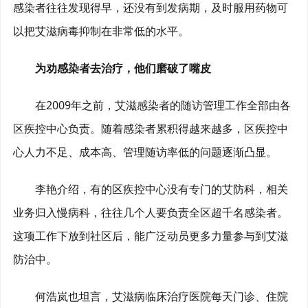
感染者往往发现得早，还没有到发病期，及时服用药物可
以把艾滋病毒抑制在非常低的水平。
为劝感染者去治疗，他们磨破了嘴皮
在2009年之前，艾滋感染者的随访管理工作全部由各
区疾控中心负责。随着感染者累积得越来越多，区疾控中
心人力不足、成本高、管理随访率低的问题逐渐凸显。
李艳介绍，有的区疾控中心没有专门的艾防科，相关
业务归入慢病科，往往几个人要负责全区超千名感染者。
这项工作下放到社区后，能广泛动员更多力量参与到艾滋
防治中。
何浩岚也坦言，艾滋病临床治疗医院每天门诊、住院