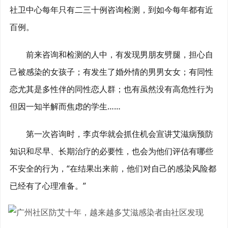
社卫中心每年只有二三十例咨询检测，到如今每年都有近
百例。
前来咨询和检测的人中，有发现男朋友劈腿，担心自
己被感染的女孩子；有发生了婚外情的男男女女；有同性
恋尤其是多性伴的同性恋人群；也有虽然没有高危性行为
但因一知半解而焦虑的学生……
第一次咨询时，李贞华就会抓住机会宣讲艾滋病预防
知识和尽早、长期治疗的必要性，也会为他们评估有哪些
不安全的行为，“在结果出来前，他们对自己的感染风险都
已经有了心理准备。”