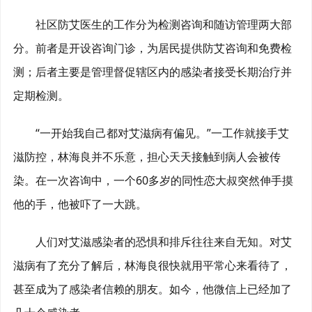
社区防艾医生的工作分为检测咨询和随访管理两大部
分。前者是开设咨询门诊，为居民提供防艾咨询和免费检
测；后者主要是管理督促辖区内的感染者接受长期治疗并
定期检测。
“一开始我自己都对艾滋病有偏见。”一工作就接手艾
滋防控，林海良并不乐意，担心天天接触到病人会被传
染。在一次咨询中，一个60多岁的同性恋大叔突然伸手摸
他的手，他被吓了一大跳。
人们对艾滋感染者的恐惧和排斥往往来自无知。对艾
滋病有了充分了解后，林海良很快就用平常心来看待了，
甚至成为了感染者信赖的朋友。如今，他微信上已经加了