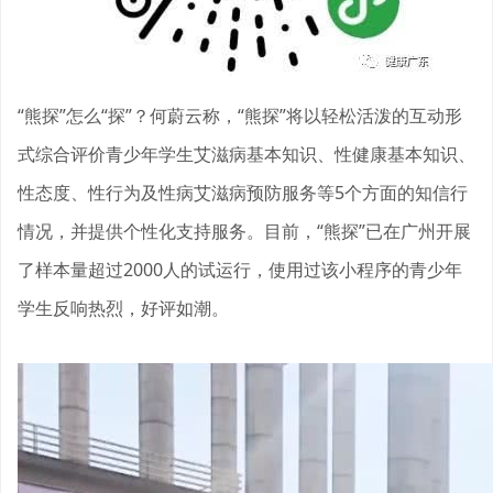
“熊探”怎么“探”？何蔚云称，“熊探”将以轻松活泼的互动形
式综合评价青少年学生艾滋病基本知识、性健康基本知识、
性态度、性行为及性病艾滋病预防服务等5个方面的知信行
情况，并提供个性化支持服务。目前，“熊探”已在广州开展
了样本量超过2000人的试运行，使用过该小程序的青少年
学生反响热烈，好评如潮。