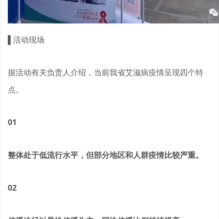
▌
活动现场
据活动有关负责人介绍，当前我省艾滋病疫情呈现四个特
点。
01
整体处于低流行水平，但部分地区和人群疫情比较严重。
02