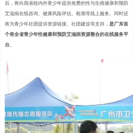
后，将向我省校内外青少年提供免费的性与生殖健康和预防
艾滋病在线咨询、健康风险评估、检测等线上服务。同时还
将为青少年社团提供资源链接、社团建设等支持，
是广东首
个将全省青少年性健康和预防艾滋病资源整合的在线服务平
台
。