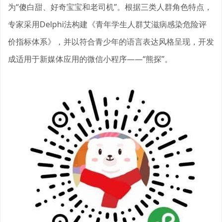
为“傻白甜、好奇宝宝和老司机”。根据三类人群角色特点，
专家采用Delphi法构建《青年学生人群艾滋病感染危险评
价指标体系》，并以符合青少年的语言表达风格呈现，开发
成适用于新媒体应用的微信小程序——“熊探”。