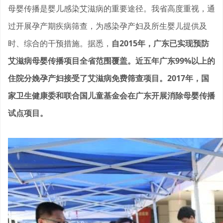
母婴传播是婴儿感染艾滋病的重要途径。我省高度重视，通
过开展孕产期疾病筛查，为感染孕产妇及所生婴儿提供及
时、综合的干预措施。据悉，
自2015年，广东已实现预防
艾滋病母婴传播项目全省范围覆盖
。近五年广东99%以上的
住院分娩孕产妇接受了艾滋病免费筛查项目
。2017年，国
家卫生健康委和联合国儿童基金会在广东开展消除母婴传播
试点项目。