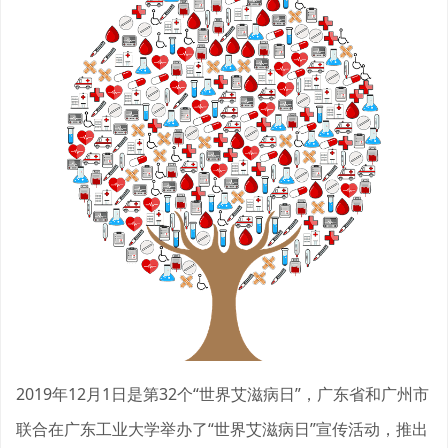
2019年12月1日是第32个“世界艾滋病日”，广东省和广州市
联合在广东工业大学举办了“世界艾滋病日”宣传活动，推出