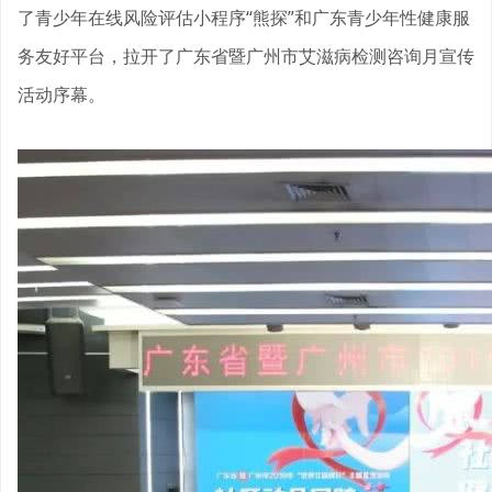
了青少年在线风险评估小程序“熊探”和广东青少年性健康服
务友好平台，拉开了广东省暨广州市艾滋病检测咨询月宣传
活动序幕。