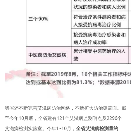
我省还不断完善艾滋病防治网络，不断扩大防治覆盖面。截
至今年10月底，全省建有121个艾滋病监测哨点及2296个
艾滋病检测实验室。今年1~10月，
全省艾滋病检测量约