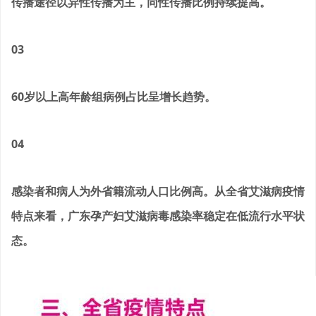
传播途径以异性传播为主，同性传播比例持续提高。
03
60岁以上高年龄组病例占比呈增长趋势。
04
感染者和病人为外省籍流动人口比例高。从全省艾滋病疫情
特点来看，广东孕产妇艾滋病毒感染率稳定在低流行水平状
态。