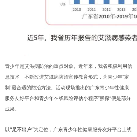
青少年是艾滋病防治的重点对象。近年来，我省积极利用信
息技术，不断改进艾滋病防治宣传教育形式，为青少年“定
制”最合适的防治方法。活动现场推出的广东青少年性健康
服务友好平台和青少年在线风险评估小程序“熊探”便是部分
成果。
以
“足不出户”
为定位，广东青少年性健康服务友好平台上线