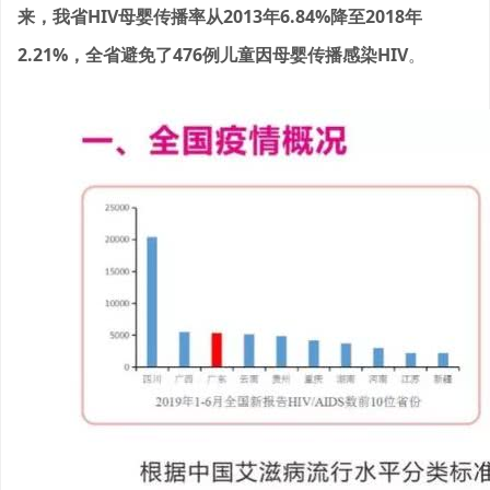
来，我省HIV母婴传播率从2013年6.84%降至2018年
2.21%，全省避免了476例儿童因母婴传播感染HIV
。