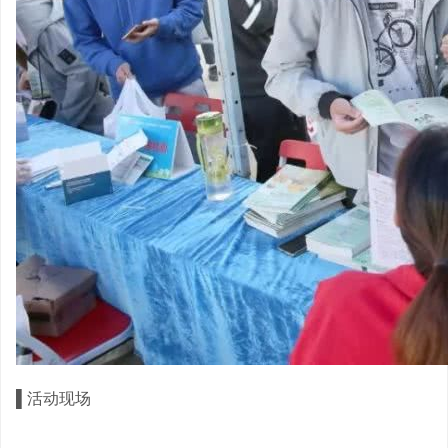
▌
活动现场