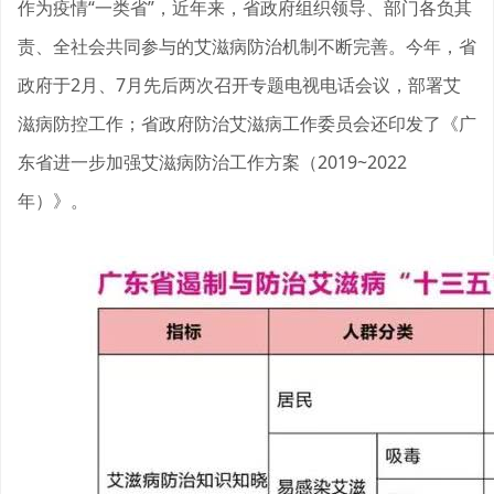
作为疫情“一类省”，近年来，省政府组织领导、部门各负其
责、全社会共同参与的艾滋病防治机制不断完善。今年，省
政府于2月、7月先后两次召开专题电视电话会议，部署艾
滋病防控工作；省政府防治艾滋病工作委员会还印发了《广
东省进一步加强艾滋病防治工作方案（2019~2022
年）》。