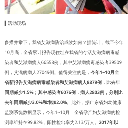
▌
活动现场
多措并举下，我省艾滋病防治成效如何？据统计，截至今年
10月底，全省累计报告现住址在我省的存活艾滋病病毒感
染者和艾滋病病人66558例，其中艾滋病病毒感染者39509
例，艾滋病病人27049例。值得关注的是，
今年1~10月全
省新报告艾滋病病毒感染者和艾滋病病人8879例，比去年
同期减少1.5%；
其中感染者6076例，病人2803例，分别比
去年同期减少3.0%和增加2.0%
。此外，据广东省妇幼健康
监测系统数据显示，今年1~10月，全省孕产妇艾滋病的检
测率维持在99.82%，阳性检出率为2.13/万人。
2017年以