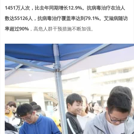
1451万人次，比去年同期增长12.9%。抗病毒治疗在治人
数达55126人，抗病毒治疗覆盖率达到79.1%。艾滋病随访
率超过90%
，高危人群干预措施不断加强。