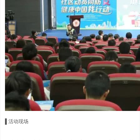
▌
活动现场