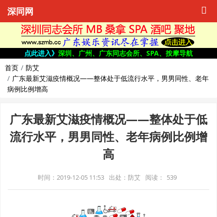
深同网
点此进入》
深圳、广州、广东同志会所、SPA、按摩导航
首页
防艾
广东最新艾滋疫情概况——整体处于低流行水平，男男同性、老年
病例比例增高
广东最新艾滋疫情概况——整体处于低
流行水平，男男同性、老年病例比例增
高
时间：2019-12-05 11:53
出处：防艾
阅读：
539