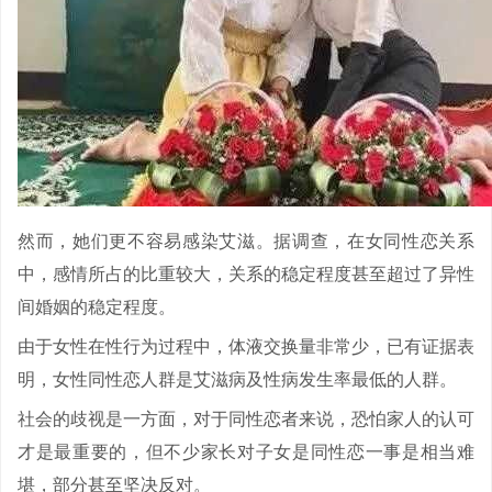
然而，她们更不容易感染艾滋。据调查，在女同性恋关系
中，感情所占的比重较大，关系的稳定程度甚至超过了异性
间婚姻的稳定程度。
由于女性在性行为过程中，体液交换量非常少，已有证据表
明，女性同性恋人群是艾滋病及性病发生率最低的人群。
社会的歧视是一方面，对于同性恋者来说，恐怕家人的认可
才是最重要的，但不少家长对子女是同性恋一事是相当难
堪，部分甚至坚决反对。