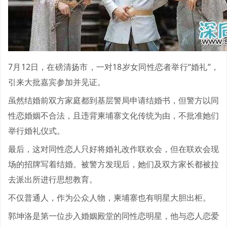
7月12日，在磅清扬市，一对18岁女同性恋者举行“婚礼”，
引来大批嘉宾参加并见证。
虽然结婚前双方家庭都到基层警局申请结婚书，但警方以同
性恋婚姻不合法，且违背柬埔寨文化传统为由，不批准她们
举行婚礼仪式。
最后，这对同性恋人只好将婚礼改作联欢会，但在联欢会现
场的招牌写着结婚。被警方发现后，她们及双方家长都被拉
去派出所进行思想教育。
不仅普通人，作为公众人物，柬埔寨也有明星大胆出柜。
郭坤洛是第一位步入婚姻殿堂的同性恋明星，他与恋人恋爱