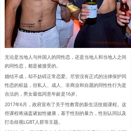
无论是当地人与外国人的同性恋，还是当地人和当地人之间
的同性恋，都是被接受的。
婚结不成，却不妨碍正常恋爱。尽管没有正式的法律保护同
性恋的权益，但私人、成人、非商业和自愿的同性性行为是
合法的，男女最低同意年龄是16岁。
2017年6月，政府宣布了关于性教育的新生活技能课程。这
些课程将涵盖诸如性健康，基于性别的暴力，性别认同以及
打击歧视LGBT人群等主题。