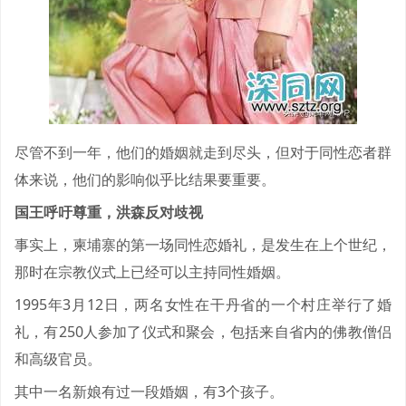
尽管不到一年，他们的婚姻就走到尽头，但对于同性恋者群
体来说，他们的影响似乎比结果要重要。
国王呼吁尊重，洪森反对歧视
事实上，柬埔寨的第一场同性恋婚礼，是发生在上个世纪，
那时在宗教仪式上已经可以主持同性婚姻。
1995年3月12日，两名女性在干丹省的一个村庄举行了婚
礼，有250人参加了仪式和聚会，包括来自省内的佛教僧侣
和高级官员。
其中一名新娘有过一段婚姻，有3个孩子。