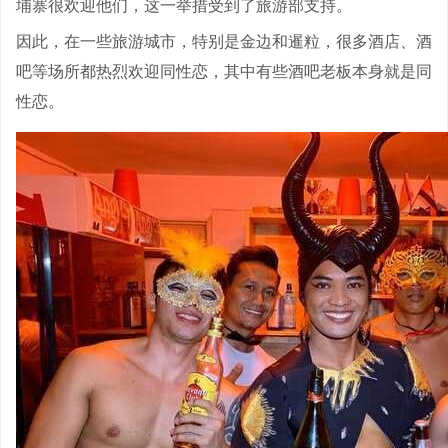
埔寨很欢迎他们，这一举措受到了旅游部支持。
因此，在一些旅游城市，特别是金边和暹粒，很多酒店、酒
吧等场所都热烈欢迎同性恋，其中有些酒吧老板本身就是同
性恋。