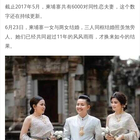
截止2017年5月，柬埔寨共有6000对同性恋夫妻，这个数
字还在持续更新。
6月23日，柬埔寨一女与两女结婚，三人同框结婚照羡煞旁
人。她们已经共同超过11年的风风雨雨，才换来如今的结
果。