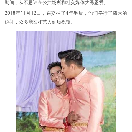
期间，从不忌讳在公共场所和社交媒体大秀恩爱。
2018年11月12日，在交往了4年半后，他们举行了盛大的
婚礼，众多亲友和艺人到场祝贺。