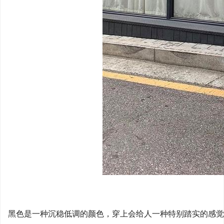
黑色是一种沉稳低调的颜色，穿上会给人一种特别踏实的感觉