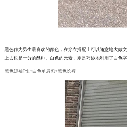
黑色作为男生最喜欢的颜色，在穿衣搭配上可以随意地大做文
上去也是十分的酷帅。白色的元素，则是巧妙地利用了白色字
黑色短袖T恤+白色单肩包+黑色长裤