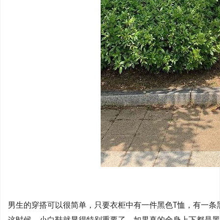
男生的穿搭可以很简单，只要衣柜中有一件黑色T恤，有一条
这时候，小白鞋就显得特别重要了，如果真的全身上下都是黑