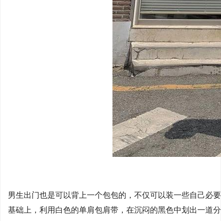
男生出门也是可以背上一个包包的，不仅可以装一些自己必要
基础上，利用白色的单肩包肩带，在沉闷的黑色中划出一道分