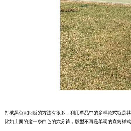
打破黑色沉闷感的方法有很多，利用单品中的多样款式就是其
比如上面的这一条白色的六分裤，版型不再是单调的直筒样式