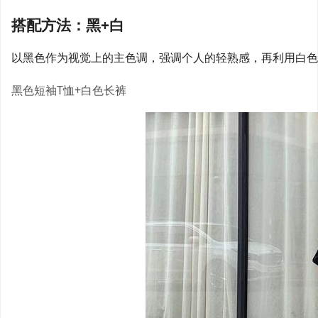
搭配方法：黑+白
以黑色作为视觉上的主色调，强调个人的轻熟感，再利用白色
黑色短袖T恤+白色长裤