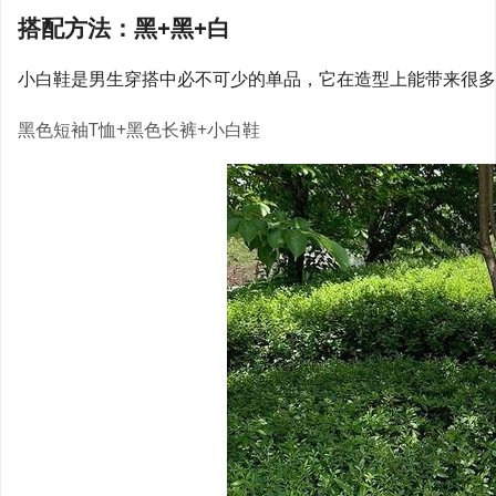
搭配方法：黑+黑+白
小白鞋是男生穿搭中必不可少的单品，它在造型上能带来很多
黑色短袖T恤+黑色长裤+小白鞋