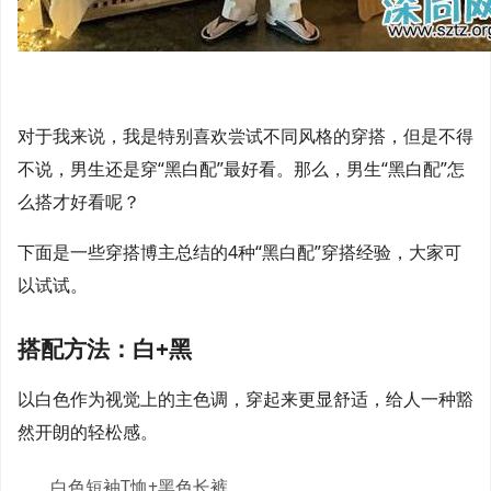
对于我来说，我是特别喜欢尝试不同风格的穿搭，但是不得
不说，男生还是穿“黑白配”最好看。那么，男生“黑白配”怎
么搭才好看呢？
下面是一些穿搭博主总结的4种“黑白配”穿搭经验，大家可
以试试。
搭配方法：白+黑
以白色作为视觉上的主色调，穿起来更显舒适，给人一种豁
然开朗的轻松感。
白色短袖T恤+黑色长裤