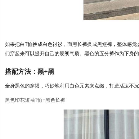
如果把白T恤换成白色衬衫，而黑长裤换成黑短裤，整体感觉
们穿起来可以提升自己的硬朗气质。黑色的五分裤作为下身的
搭配方法：黑+黑
全身黑色的穿搭，巧妙地利用白色元素来点缀，打造活泼不沉
黑色印花短袖T恤+黑色长裤