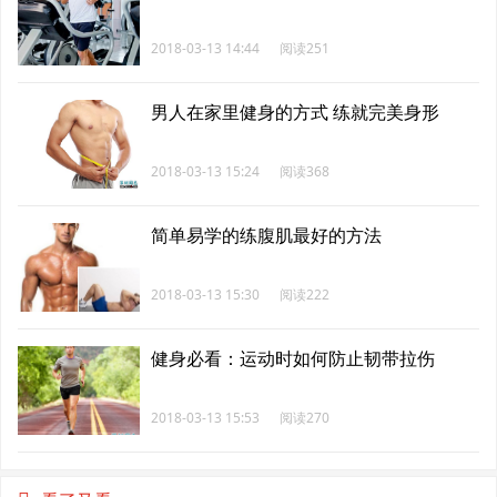
2018-03-13 14:44
阅读251
男人在家里健身的方式 练就完美身形
2018-03-13 15:24
阅读368
简单易学的练腹肌最好的方法
2018-03-13 15:30
阅读222
健身必看：运动时如何防止韧带拉伤
2018-03-13 15:53
阅读270