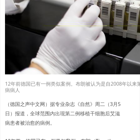
12年前德国已有一例类似案例。布朗被认为是自2008年以
病病人
（德国之声中文网）据专业杂志《自然》周二（3月5
日）报道，全球范围内出现第二例移植干细胞后艾滋
病患者被治愈的病例。