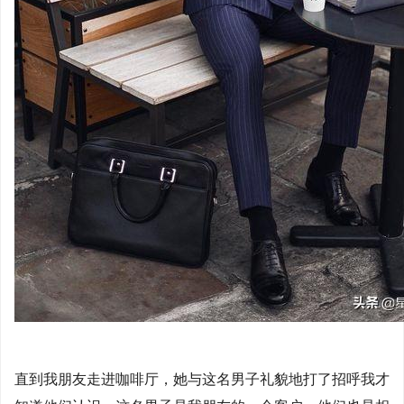
直到我朋友走进咖啡厅，她与这名男子礼貌地打了招呼我才