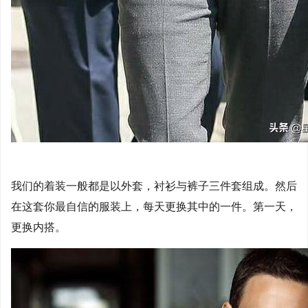
我们的着装一般都是以外套，衬衫与裤子三件套组成。然后
在这套你最自信的服装上，每天更换其中的一件。第一天，
更换内搭。