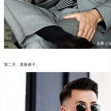
第二天，更换裤子。