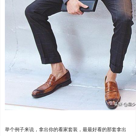
举个例子来说，拿出你的看家套装，最最好看的那套拿出