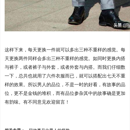
这样下来，每天更换一件就可以多出三种不重样的感觉。每
天更换两件同样会多出三种不重样的感觉。如同时更换内搭
与裤子，或者裤子与外套，或者外套与内搭。而我们仔细数
一下，总共也就用了六件衣服而已，就可以搭配出七天不重
样的效果。所以男人的品位，不是一时的好看，有故事的品
位，更不是金钱的堆积，而有品位参杂其中的故事确是更加
有韵味。有不同意见欢迎留言！