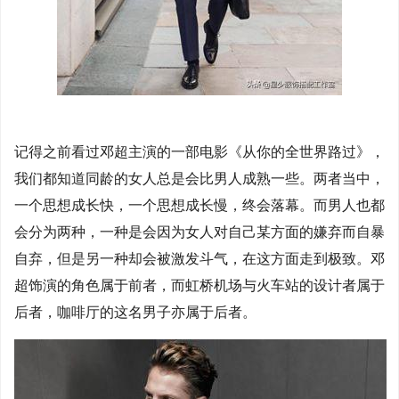
记得之前看过邓超主演的一部电影《从你的全世界路过》，
我们都知道同龄的女人总是会比男人成熟一些。两者当中，
一个思想成长快，一个思想成长慢，终会落幕。而男人也都
会分为两种，一种是会因为女人对自己某方面的嫌弃而自暴
自弃，但是另一种却会被激发斗气，在这方面走到极致。邓
超饰演的角色属于前者，而虹桥机场与火车站的设计者属于
后者，咖啡厅的这名男子亦属于后者。