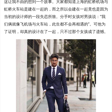
这让我不由的想到一个故事。大家都知道上海的虹桥机场与
虹桥火车站是建在一起的，而之所以会建在一起竟也是因为
当初的设计师的一段失恋所致。分手时女孩对男孩说：“我
们俩就像飞机场与火车站，此生都不会再相遇的”。可他为
了证明，却真的设计在了一起，只不过那个女孩成了遗憾。