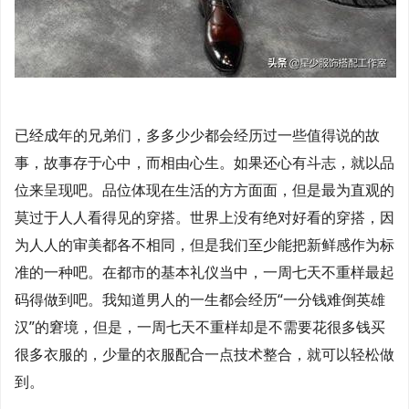
已经成年的兄弟们，多多少少都会经历过一些值得说的故
事，故事存于心中，而相由心生。如果还心有斗志，就以品
位来呈现吧。品位体现在生活的方方面面，但是最为直观的
莫过于人人看得见的穿搭。世界上没有绝对好看的穿搭，因
为人人的审美都各不相同，但是我们至少能把新鲜感作为标
准的一种吧。在都市的基本礼仪当中，一周七天不重样最起
码得做到吧。我知道男人的一生都会经历“一分钱难倒英雄
汉”的窘境，但是，一周七天不重样却是不需要花很多钱买
很多衣服的，少量的衣服配合一点技术整合，就可以轻松做
到。