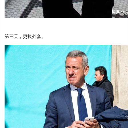
第三天，更换外套。