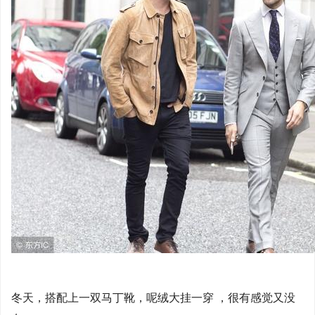
冬天，搭配上一双马丁靴，呢绒大挂一穿 ，很有感觉又没