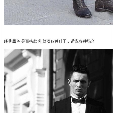
经典黑色 是百搭款 能驾驭各种鞋子，适应各种场合