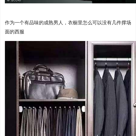
作为一个有品味的成熟男人，衣橱里怎么可以没有几件撑场
面的西服