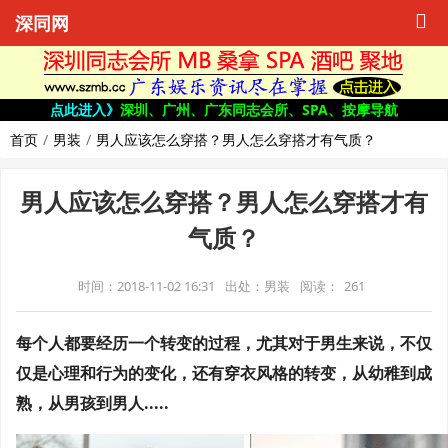
深同网
点此进入》
深圳、广州、广东同志会所、SPA、按摩导航
首页
男装
男人应该怎么穿搭？男人怎么穿搭才有气质？
男人应该怎么穿搭？男人怎么穿搭才有
气质？
时间：2018-11-02 16:31
出处：男装
阅读：
261
每个人都要经历一个转变的过程，尤其对于男生来说，不仅
仅是心理和行为的变化，还有穿衣风格的转变，从幼稚到成
熟，从男孩到男人.....