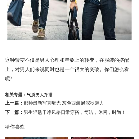
这种转变不仅是男人心理和年龄上的转变，在服装的搭配
上，对男人们来说同时也是一个很大的突破。你们怎么看
呢?
相关专题：
气质
男人
穿搭
上一篇：
郝帅最新写真曝光 灰色西装展深秋魅力
下一篇：
男生轻熟干净风格日常穿搭，简洁，休闲，时尚！
猜你喜欢