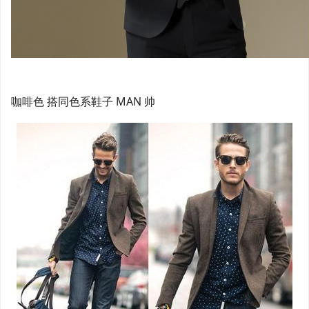
咖啡色 搭同色系鞋子 MAN 帅