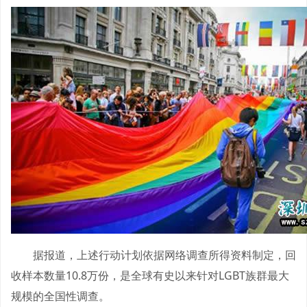
据报道，上述行动计划依据网络调查所得资料制定，回
收样本数量10.8万份，是全球有史以来针对LGBT族群最大
规模的全国性调查。