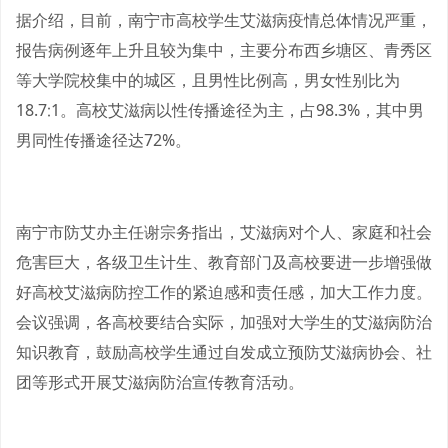
据介绍，目前，南宁市高校学生艾滋病疫情总体情况严重，
报告病例逐年上升且较为集中，主要分布西乡塘区、青秀区
等大学院校集中的城区，且男性比例高，男女性别比为
18.7∶1。高校艾滋病以性传播途径为主，占98.3%，其中男
男同性传播途径达72%。
南宁市防艾办主任谢宗务指出，艾滋病对个人、家庭和社会
危害巨大，各级卫生计生、教育部门及高校要进一步增强做
好高校艾滋病防控工作的紧迫感和责任感，加大工作力度。
会议强调，各高校要结合实际，加强对大学生的艾滋病防治
知识教育，鼓励高校学生通过自发成立预防艾滋病协会、社
团等形式开展艾滋病防治宣传教育活动。