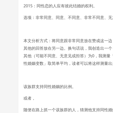
2015：同性恋的人应有彼此结婚的权利。
选项：非常同意、同意、不同意、非常不同意、无
本文分析方式：将同意跟非常同意放在赞成这一边
其他的回答放在另一边。换句话说，我创造出一个
其他（可能不同意、无意见或拒答）为0，我测量
性婚姻变数」取简单平均，读者可以将这样测量出
该族群支持同性婚姻的比例。
或者，
随便在路上抓一个该族群的人，猜测他支持同性婚