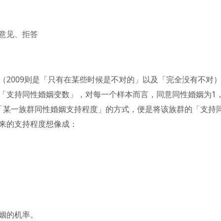
意见、拒答
（2009则是「只有在某些时候是不对的」以及「完全没有不对
「支持同性婚姻变数」，对每一个样本而言，同意同性婚姻为1
「某一族群同性婚姻支持程度」的方式，便是将该族群的「支持
来的支持程度想像成：
姻的机率。