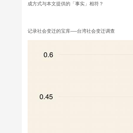
成方式与本文提供的「事实」相符？
记录社会变迁的宝库──台湾社会变迁调查