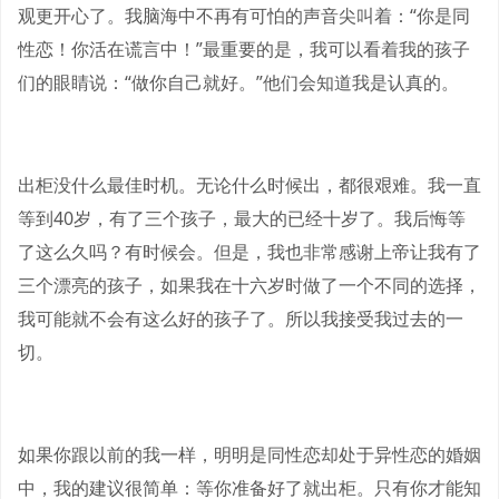
观更开心了。我脑海中不再有可怕的声音尖叫着：“你是同
性恋！你活在谎言中！”最重要的是，我可以看着我的孩子
们的眼睛说：“做你自己就好。”他们会知道我是认真的。
出柜没什么最佳时机。无论什么时候出，都很艰难。我一直
等到40岁，有了三个孩子，最大的已经十岁了。我后悔等
了这么久吗？有时候会。但是，我也非常感谢上帝让我有了
三个漂亮的孩子，如果我在十六岁时做了一个不同的选择，
我可能就不会有这么好的孩子了。所以我接受我过去的一
切。
如果你跟以前的我一样，明明是同性恋却处于异性恋的婚姻
中，我的建议很简单：等你准备好了就出柜。只有你才能知