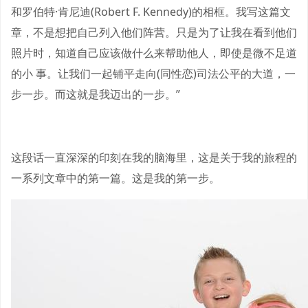
和罗伯特·肯尼迪(Robert F. Kennedy)的相框。我写这篇文
章，不是想把自己列入他们阵营。只是为了让我在看到他们
照片时，知道自己应该做什么来帮助他人，即使是微不足道
的小 事。让我们一起铺平走向(同性恋)司法公平的大道，一
步一步。而这就是我迈出的一步。”
这段话一直深深的印刻在我的脑海里，这是关于我的旅程的
一系列文章中的第一篇。这是我的第一步。