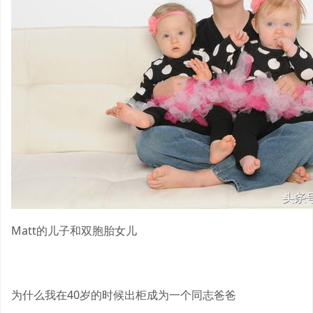
Matt的儿子和双胞胎女儿
为什么我在40岁的时候出柜成为一个同志爸爸