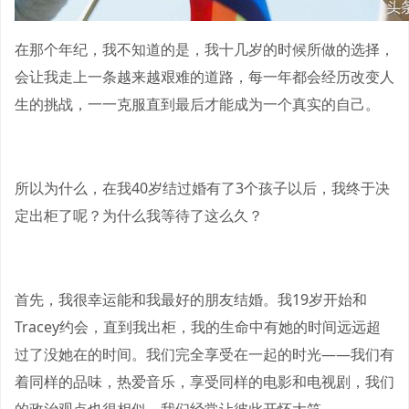
在那个年纪，我不知道的是，我十几岁的时候所做的选择，
会让我走上一条越来越艰难的道路，每一年都会经历改变人
生的挑战，一一克服直到最后才能成为一个真实的自己。
所以为什么，在我40岁结过婚有了3个孩子以后，我终于决
定出柜了呢？为什么我等待了这么久？
首先，我很幸运能和我最好的朋友结婚。我19岁开始和
Tracey约会，直到我出柜，我的生命中有她的时间远远超
过了没她在的时间。我们完全享受在一起的时光——我们有
着同样的品味，热爱音乐，享受同样的电影和电视剧，我们