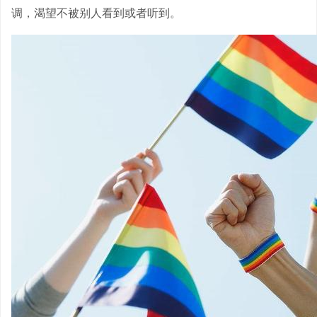
调，渴望不被别人看到或者听到。