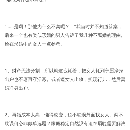
“……是啊！那他为什么不离呢？！”我当时并不知道答案，
后来一个也有类似形婚的男人告诉了我几种不离婚的理由。
给在形婚中的女人一点参考。
1、财产无法分割，所以就这么耗着，把女人耗到宁愿净身
出户也不愿再守活寡。或者逼女人出轨，抓现行儿，然后离
婚净身出户。
2、再婚成本太高，懒得改变，也不耽误外面找女人。两不
耽误何必非做单选题？家庭稳定自然没有迫在眉睫需要解决