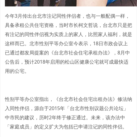
今年3月传出台北市注记同性伴侣者，也与一般配偶一样，
具备承租公共住宅资格，当时市长柯文哲说，台北市只是把
有注记的同性伴侣视为实质上的家人，比照家人福利，就是
这样而已。北市性别平等办公室今表示，18日市政会议上
已通过都发局提案的《台北市社会住宅承租办法》，8月中
公告后，预计2018年启用的松山区健康公宅就可成最快适
用的公宅。
性别平等办公室指出，《台北市社会住宅出租办法》修法纳
入同性伴侣，源自于2015年「台北市性别议题公共论坛」
中市民的建议，历时2年终于修正通过。未来，该办法中
「家庭成员」的定义扩大为包括已申请注记的同性伴侣。