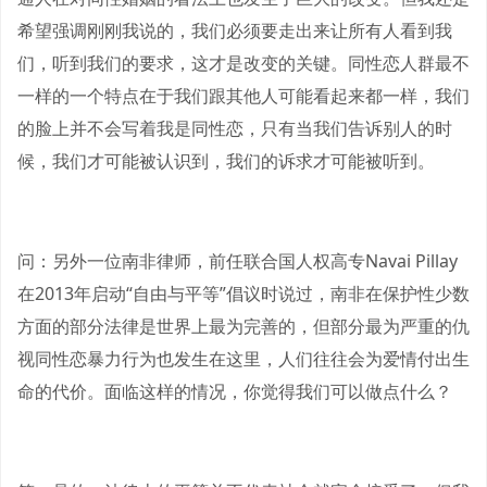
希望强调刚刚我说的，我们必须要走出来让所有人看到我
们，听到我们的要求，这才是改变的关键。同性恋人群最不
一样的一个特点在于我们跟其他人可能看起来都一样，我们
的脸上并不会写着我是同性恋，只有当我们告诉别人的时
候，我们才可能被认识到，我们的诉求才可能被听到。
问：另外一位南非律师，前任联合国人权高专Navai Pillay
在2013年启动“自由与平等”倡议时说过，南非在保护性少数
方面的部分法律是世界上最为完善的，但部分最为严重的仇
视同性恋暴力行为也发生在这里，人们往往会为爱情付出生
命的代价。面临这样的情况，你觉得我们可以做点什么？