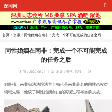
深同网
点此进入》
深圳、广州、广东同志会所、SPA、按摩导航
首页
资讯
同性婚姻在南非：完成一个不可能完成的任务之后
同性婚姻在南非：完成一个不可能完成
的任务之后
时间：2020-06-24 11:12
出处：资讯
阅读：
198
刘毅强：南非宪法法院法官卡梅伦是南非著名的同性恋权益
领域先驱，他谈了同性婚姻自由的实现过程与当前挑战。