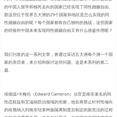
的中国人留学和移民去向的国家已经实现了同性婚姻自由。
那这些位于世界五大洲的29个国家和地区是怎么实现的同
性婚姻自由的呢？每个国家都有自己独特的挑战，这些国家
的经验对中国未来实现同性婚姻自由又有什么借鉴作用呢？
我们刊发的这一系列文章，将通过采访五大洲每个洲一个国
家的亲历者，来介绍和探讨这些问题。这是本系列的第二
篇。
埃德温•卡梅伦（Edward Cameron）法官是南非著名的同
性恋权益和艾滋病防治领域的先驱，他在将禁止针对性倾向
的歧视纳入到南非结束种族隔离制度后制定的新宪法的过程