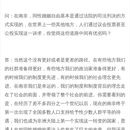
问：在南非，同性婚姻自由基本是通过法院的司法判决的方
式实现的，在世界上一些其他地方，人们通过议会投票甚至
公投实现这一诉求，你觉得这些道路中间有优劣吗？
答：当然这个没有更好或者是更差的路径。在有些地方我们
的社群准备得更好，有些地方我们的政治家准备得更好，有
的时候我们的制度更先进，有的时候我们的社会理念更先
进。在南非我们是幸运的，我们的制度和制度背后的理念走
在了社会的前面，并带领了整个社会的前进。你需要看到的
是，在经历了差不多四分之一个世纪以后，现在的南非终于
第一次出现了全国多数人口支持给予性少数人群平等的待
遇，我们也成为非洲大陆上第一个实现这一转变的国家，普
通人在对同性婚姻的看法上也发生了巨大的改变。但我还是