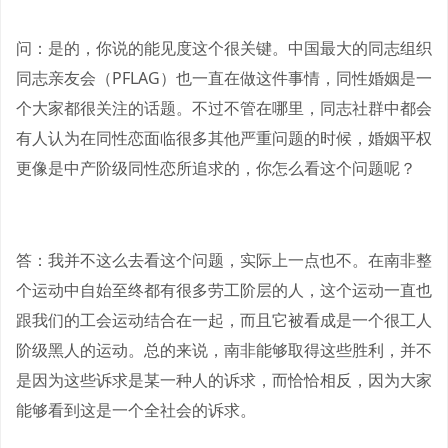
问：是的，你说的能见度这个很关键。中国最大的同志组织
同志亲友会（PFLAG）也一直在做这件事情，同性婚姻是一
个大家都很关注的话题。不过不管在哪里，同志社群中都会
有人认为在同性恋面临很多其他严重问题的时候，婚姻平权
更像是中产阶级同性恋所追求的，你怎么看这个问题呢？
答：我并不这么去看这个问题，实际上一点也不。在南非整
个运动中自始至终都有很多劳工阶层的人，这个运动一直也
跟我们的工会运动结合在一起，而且它被看成是一个很工人
阶级黑人的运动。总的来说，南非能够取得这些胜利，并不
是因为这些诉求是某一种人的诉求，而恰恰相反，因为大家
能够看到这是一个全社会的诉求。