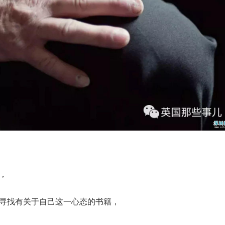
性，
开始寻找有关于自己这一心态的书籍，