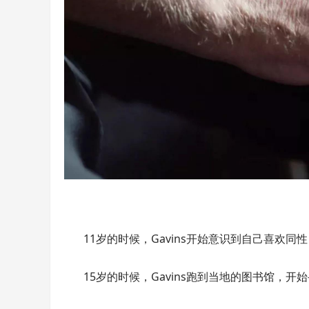
11岁的时候，Gavins开始意识到自己喜欢同
15岁的时候，Gavins跑到当地的图书馆，