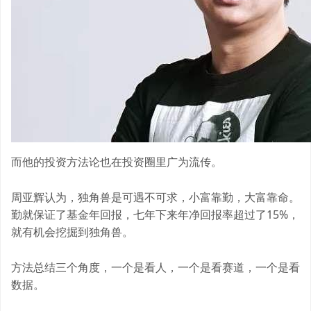
而他的投资方法论也在投资圈里广为流传。
周亚辉认为，独角兽是可遇不可求，小富靠勤，大富靠命。
勤就保证了基金年回报，七年下来年净回报率超过了15%，
就有机会挖掘到独角兽。
方法总结三个角度，一个是看人，一个是看赛道，一个是看
数据。