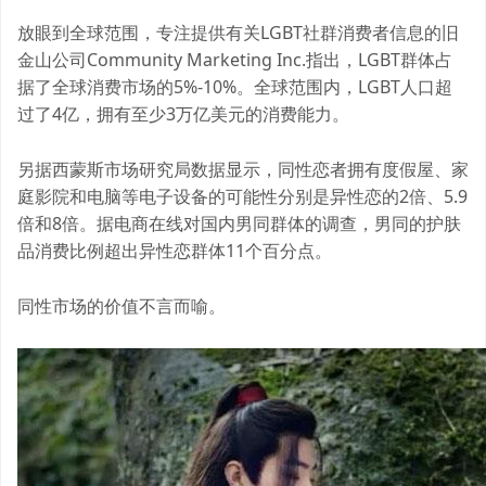
放眼到全球范围，专注提供有关LGBT社群消费者信息的旧
金山公司Community Marketing Inc.指出，LGBT群体占
据了全球消费市场的5%-10%。全球范围内，LGBT人口超
过了4亿，拥有至少3万亿美元的消费能力。
另据西蒙斯市场研究局数据显示，同性恋者拥有度假屋、家
庭影院和电脑等电子设备的可能性分别是异性恋的2倍、5.9
倍和8倍。据电商在线对国内男同群体的调查，男同的护肤
品消费比例超出异性恋群体11个百分点。
同性市场的价值不言而喻。