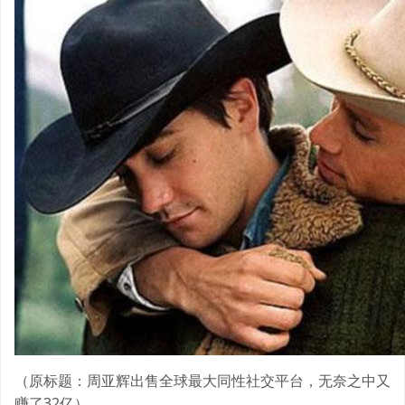
（原标题：周亚辉出售全球最大同性社交平台，无奈之中又
赚了32亿）