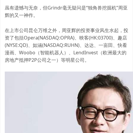
虽有遗憾与无奈，但Grindr毫无疑问是“独角兽挖掘机”周亚
辉的又一神作。
在上市公司昆仑万维之外，周亚辉的投资事业风生水起，投
资了包括Opera(NASDAQ:OPRA)、映客(HK:03700)、趣店
(NYSE:QD)、如涵(NASDAQ:RUHN)、达达、一亩田、快看
漫画、Woobo（智能机器人）、LendInvest（欧洲最大的
房地产抵押P2P公司之一）等明星公司。