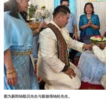
图为新郎纳勒贝先生与新娘塔纳松先生。