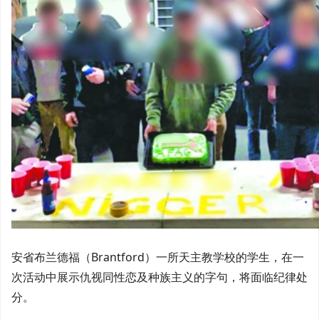
安省布兰德福（Brantford）一所天主教学校的学生，在一
次活动中展示仇视同性恋及种族主义的字句，将面临纪律处
分。