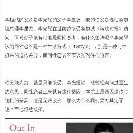
李桓武的父亲是李光耀的次子李显扬，他的伯父是现任新加
坡总理李显龙。李光耀在世前曾接受新加坡《海峡时报》访
问，面对孙子很有可能是同性恋者，有什么想法呢？李光耀
认为同性恋不是一种生活方式（lifestyle），那是一种与生
俱来的遗传差异，而同性恋者不应该受到任何迫害。
你无能为力，就是只能接受。李光耀说，他曾经询问过医生
的意见，同性恋者生来就有这种基因，本质上是基因遗传时
随机的差异，这是无法改变，那么为什么我们要将其定罪
呢？而他坦然接受。