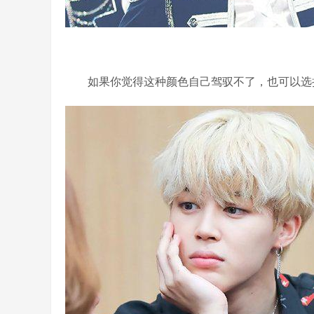
如果你觉得这种颜色自己驾驭不了，也可以选择