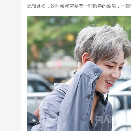
比较蓬松，这时候就需要有一些微卷的波浪，一款