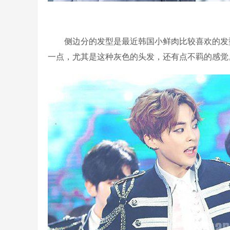
侧边分的发型是最近韩国小鲜肉比较喜欢的发
一点，尤其是这种灰色的头发，还有点不羁的感觉