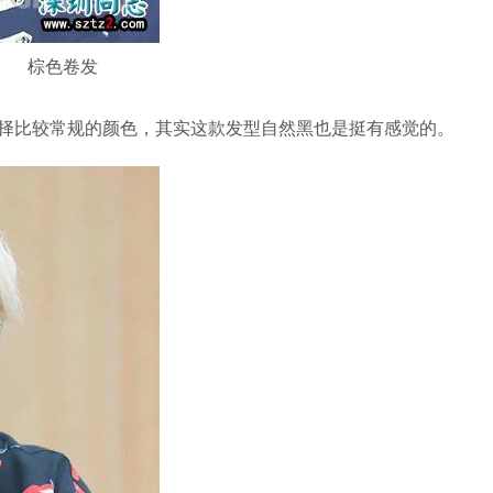
棕色卷发
比较常规的颜色，其实这款发型自然黑也是挺有感觉的。