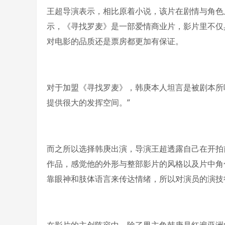
王超导演表示，相比原着小说，该片在剧情与角色
示，《寻找罗麦》是一部爱情商业片，影片里不仅
对电影的品质还是票房都更加有保证。
对于加盟《寻找罗麦》，韩庚本人坦言是被剧本所
提供很大的发挥空间。”
而之所以选择韩庚出演，导演王超透露自己在开拍
作品，感觉他的外形与整部影片的风格以及片中角
靠眼神和肢体语言来传达情绪，所以对演员的演技