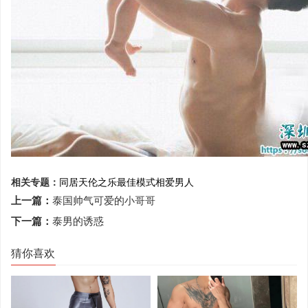
相关专题：
同居
天伦之乐
最佳模式
相爱男人
上一篇：
泰国帅气可爱的小哥哥
下一篇：
泰男的诱惑
猜你喜欢