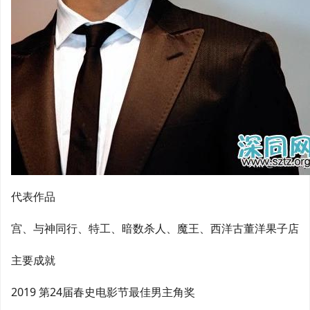
代表作品
宫、与神同行、特工、暗数杀人、魔王、西洋古董洋果子店
主要成就
2019 第24届春史电影节最佳男主角奖