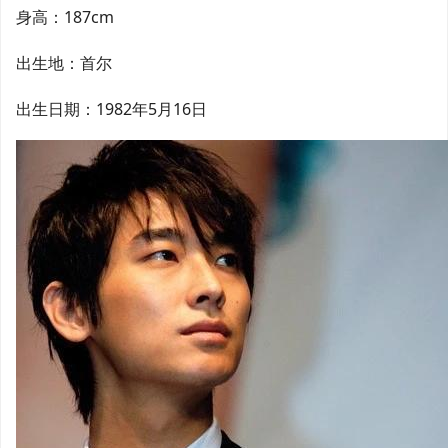
身高：187cm
出生地：首尔
出生日期：1982年5月16日