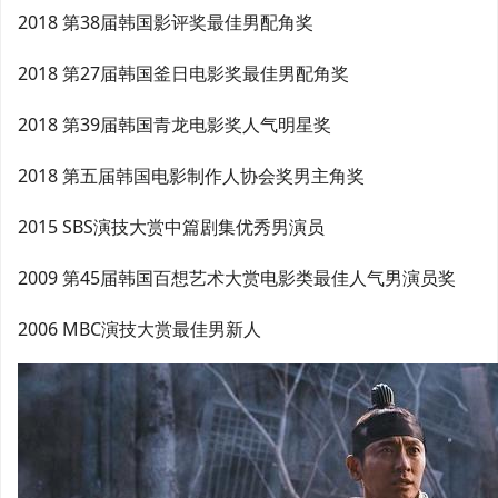
2018 第38届韩国影评奖最佳男配角奖
2018 第27届韩国釜日电影奖最佳男配角奖
2018 第39届韩国青龙电影奖人气明星奖
2018 第五届韩国电影制作人协会奖男主角奖
2015 SBS演技大赏中篇剧集优秀男演员
2009 第45届韩国百想艺术大赏电影类最佳人气男演员奖
2006 MBC演技大赏最佳男新人