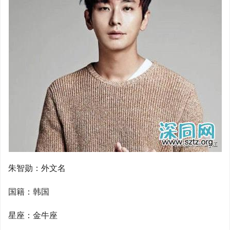
朱智勋：外文名
国籍：韩国
星座：金牛座