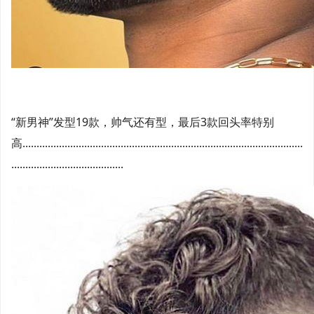
“新男神”发型19款，帅气还有型，最后3款回头率特别
高....................................................................................................
........................................