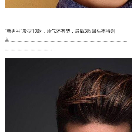
“新男神”发型19款，帅气还有型，最后3款回头率特别
高....................................................................................................
........................................