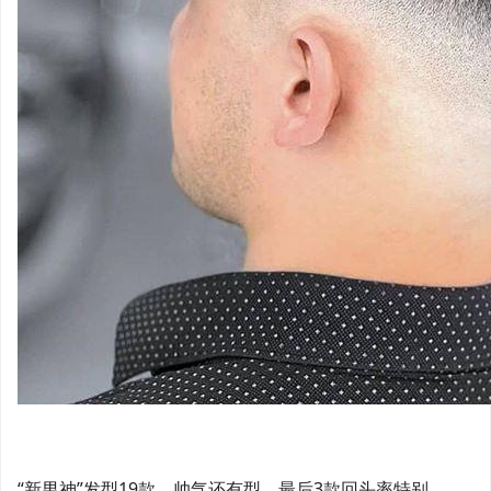
“新男神”发型19款，帅气还有型，最后3款回头率特别