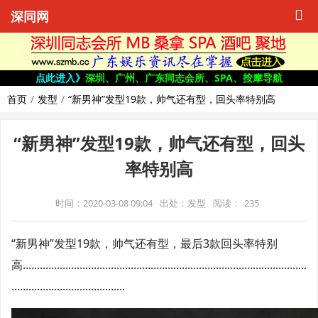
深同网
点此进入》
深圳、广州、广东同志会所、SPA、按摩导航
首页
发型
“新男神”发型19款，帅气还有型，回头率特别高
“新男神”发型19款，帅气还有型，回头
率特别高
时间：2020-03-08 09:04
出处：发型
阅读：
235
“新男神”发型19款，帅气还有型，最后3款回头率特别
高....................................................................................................
........................................