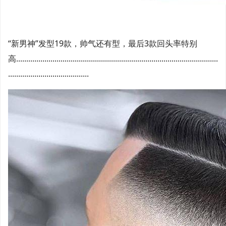
“新男神”发型19款，帅气还有型，最后3款回头率特别
高....................................................................................................
........................................