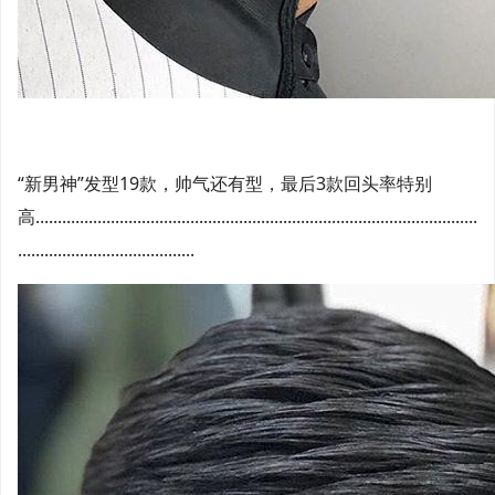
“新男神”发型19款，帅气还有型，最后3款回头率特别
高....................................................................................................
........................................