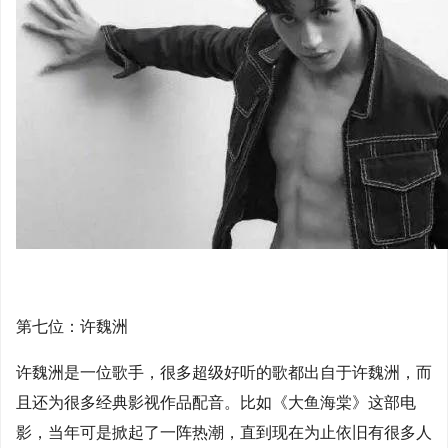
第七位：许魏洲
许魏洲是一位歌手，很多超级好听的歌都出自于许魏洲，而
且还为很多经典影视作品配音。比如《大鱼海棠》这部电
影，当年可是掀起了一阵热潮，直到现在为止依旧有很多人