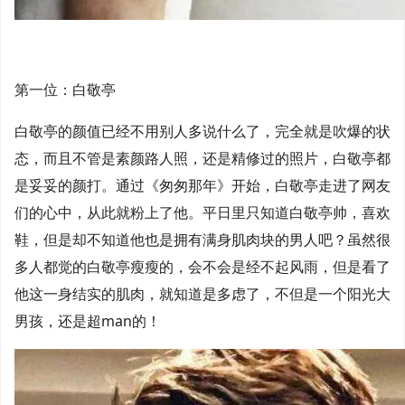
第一位：白敬亭
白敬亭的颜值已经不用别人多说什么了，完全就是吹爆的状
态，而且不管是素颜路人照，还是精修过的照片，白敬亭都
是妥妥的颜打。通过《匆匆那年》开始，白敬亭走进了网友
们的心中，从此就粉上了他。平日里只知道白敬亭帅，喜欢
鞋，但是却不知道他也是拥有满身肌肉块的男人吧？虽然很
多人都觉的白敬亭瘦瘦的，会不会是经不起风雨，但是看了
他这一身结实的肌肉，就知道是多虑了，不但是一个阳光大
男孩，还是超man的！