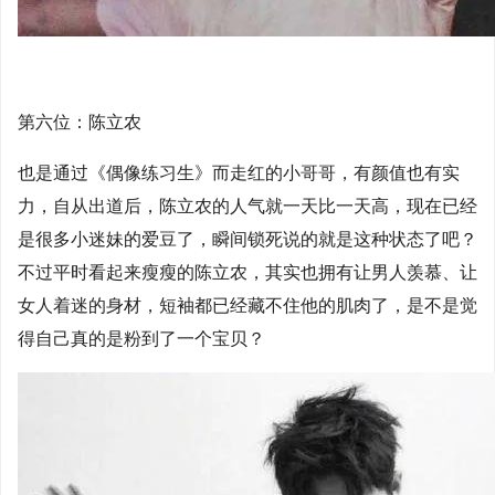
第六位：陈立农
也是通过《偶像练习生》而走红的小哥哥，有颜值也有实
力，自从出道后，陈立农的人气就一天比一天高，现在已经
是很多小迷妹的爱豆了，瞬间锁死说的就是这种状态了吧？
不过平时看起来瘦瘦的陈立农，其实也拥有让男人羡慕、让
女人着迷的身材，短袖都已经藏不住他的肌肉了，是不是觉
得自己真的是粉到了一个宝贝？