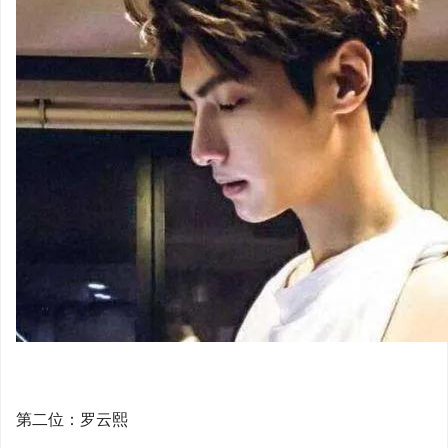
第二位：罗云熙