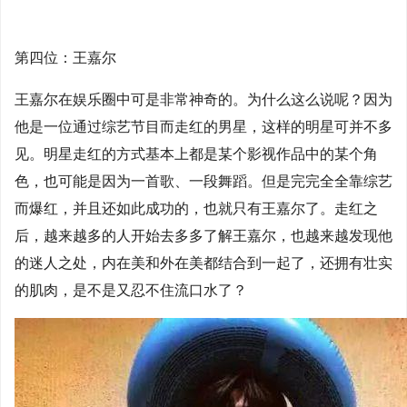
第四位：王嘉尔
王嘉尔在娱乐圈中可是非常神奇的。为什么这么说呢？因为
他是一位通过综艺节目而走红的男星，这样的明星可并不多
见。明星走红的方式基本上都是某个影视作品中的某个角
色，也可能是因为一首歌、一段舞蹈。但是完完全全靠综艺
而爆红，并且还如此成功的，也就只有王嘉尔了。走红之
后，越来越多的人开始去多多了解王嘉尔，也越来越发现他
的迷人之处，内在美和外在美都结合到一起了，还拥有壮实
的肌肉，是不是又忍不住流口水了？