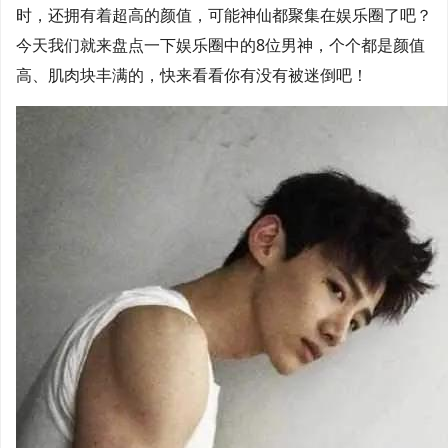
时，还拥有着超高的颜值，可能神仙都聚集在娱乐圈了吧？
今天我们就来盘点一下娱乐圈中的8位男神，个个都是颜值
高、肌肉块丰满的，快来看看你有没有被迷倒吧！