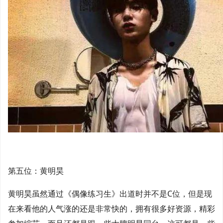
第五位：黄明昊
黄明昊虽然通过《偶像练习生》出道时并不是C位，但是现
在来看他的人气涨的还是非常快的，拥有很多好资源，精彩