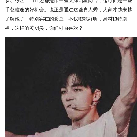
参加综艺，而且还都是跟一些大牌明星同台，这可都是一些
千载难逢的好机会。也正是通过这些真人秀，大家才越来越
了解他了，特别实在的爱豆，不仅唱歌好听，身材也特别
棒，这样的黄明昊，你们可否喜欢？