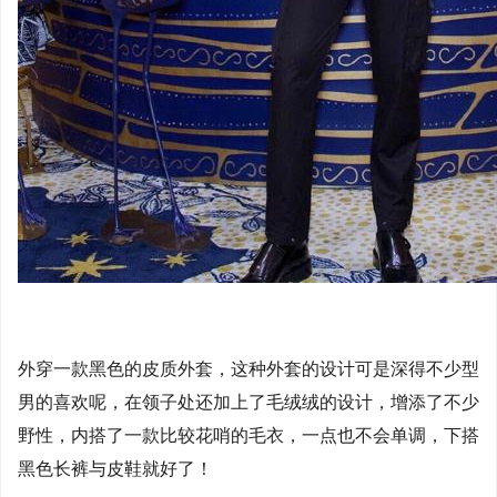
外穿一款黑色的皮质外套，这种外套的设计可是深得不少型
男的喜欢呢，在领子处还加上了毛绒绒的设计，增添了不少
野性，内搭了一款比较花哨的毛衣，一点也不会单调，下搭
黑色长裤与皮鞋就好了！