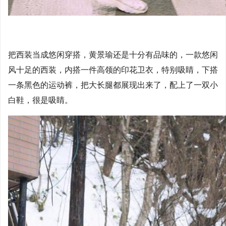
把西装当成悠闲穿搭，黄景瑜还是十分有品味的，一款悠闲
风十足的西装，内搭一件高领的印花卫衣，特别吸睛，下搭
一条黑色的运动裤，把大长腿都展现出来了，配上了一双小
白鞋，很是吸睛。