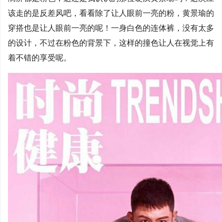
该走的是反差风吧，看看除了让人眼前一亮的粉，黄景瑜的
穿搭也是让人眼前一亮的呢！一身白色的连体裤，没有太多
的设计，不过在粉色的背景下，这样的撞色让人在视觉上有
着不错的享受呢。