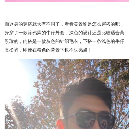
而这身的穿搭就大有不同了，看看黄景瑜是怎么穿搭的吧，
身穿了一款涂鸦风的牛仔外套，深色的设计还是比较适合黄
景瑜的，内搭是一款灰色的针织毛衣，下搭一条浅色的牛仔
宽松裤，即便在粉色的背景下也不失亮点！