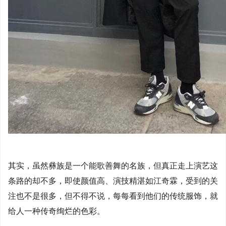
其实，虽然彝族是一个能歌善舞的名族，但真正走上演艺这
条路的却不多，即使颜值高、演技精湛如江奇霖，受到的关
注也不是很多，但不得不说，每每看到他们的传统服饰，就
给人一种传奇绚烂的色彩。