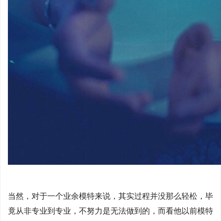
当然，对于一个业余模特来说，其实过程并没那么轻松，毕
竟从非专业到专业，不努力是无法做到的，而看他以前模特