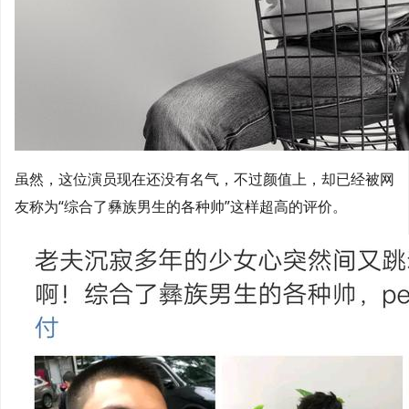
虽然，这位演员现在还没有名气，不过颜值上，却已经被网
友称为“综合了彝族男生的各种帅”这样超高的评价。