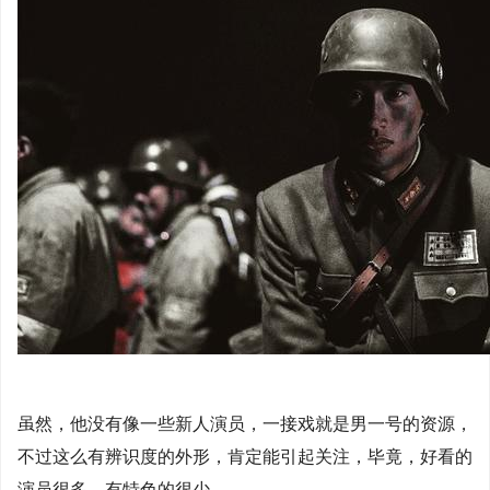
虽然，他没有像一些新人演员，一接戏就是男一号的资源，
不过这么有辨识度的外形，肯定能引起关注，毕竟，好看的
演员很多，有特色的很少。