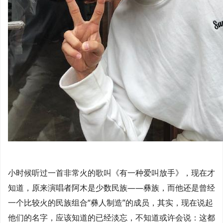
小时候听过一首非常火的歌叫《有一种爱叫放手》，现在才
知道，原来演唱者阿木是少数民族——彝族，而他还是曾经
一个比较火的民族组合“彝人制造”的成员，其实，现在说起
他们的名字，应该知道的已经淡忘，不知道或许会说：这都