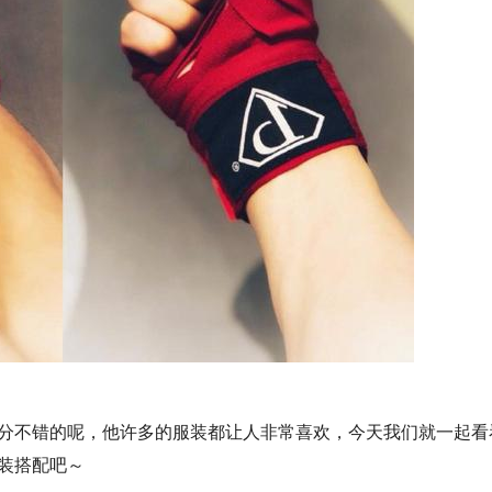
分不错的呢，他许多的服装都让人非常喜欢，今天我们就一起看
装搭配吧～