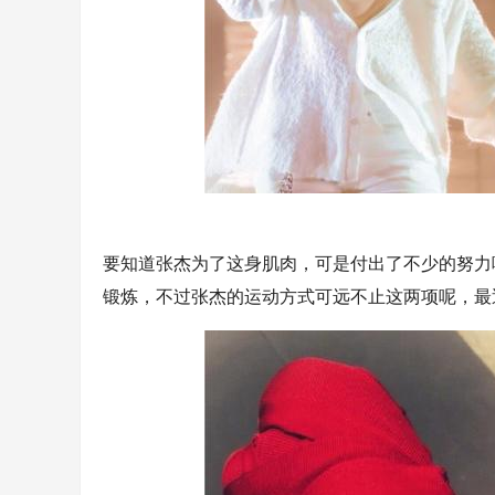
要知道张杰为了这身肌肉，可是付出了不少的努力
锻炼，不过张杰的运动方式可远不止这两项呢，最