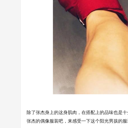
除了张杰身上的这身肌肉，在搭配上的品味也是十
张杰的偶像服装吧，来感受一下这个阳光男孩的服