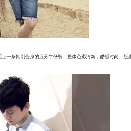
配上一条刚刚合身的五分牛仔裤，整体色彩清新，酷感时尚，赶