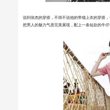
说到张杰的穿搭，不得不说他的带领上衣的穿搭，
把男人的魅力气质完美展现，配上一条短款的牛仔