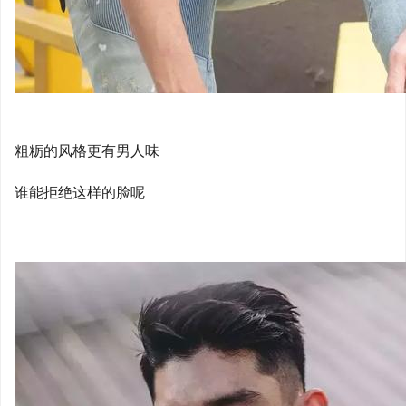
粗粝的风格更有男人味
谁能拒绝这样的脸呢