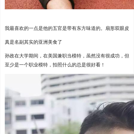
我最喜欢的一点是他的五官是带有东方味道的。扇形双眼皮
真是名副其实的亚洲美食了
孙政在大学期间，在美国兼职当模特，虽然没有很成功，但
至少是一个职业模特，拍照什么的总是很好看！