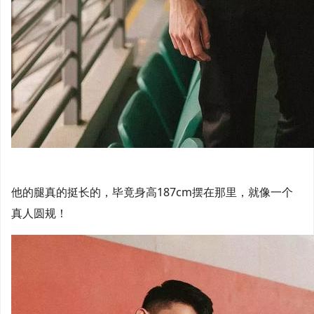
他的腿真的挺长的，毕竟身高187cm摆在那里，就像一个
真人圆规！