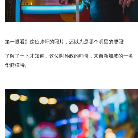
第一眼看到这位帅哥的照片，还以为是哪个明星的硬照!
了解了一下才知道，这位叫孙政的帅哥，来自新加坡的一名
华裔模特。