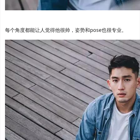
每个角度都能让人觉得他很帅，姿势和pose也很专业。