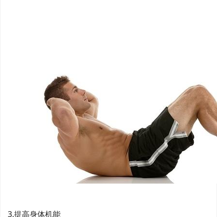
3.提高身体机能