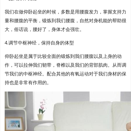
我们在做仰卧起坐的时候，多数是用腰腹发力，掌握支持力
量和腰腹的平衡，锻炼到我们腰腹，自然对身机能的帮助很
大，俗话说，腰好了，身体才会强壮。
4.调节中枢神经，保持自身的体型
仰卧起坐是属于比较全面的锻炼到我们腰腹以及上身的动
作，可以拉伸我们韧带，脊椎以及我们的背部肌肉。从而调
节我们的中枢神经。配合其他的有氧运动对于我们身材的保
持也是非常有作用的。