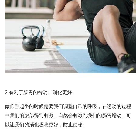
2.有利于肠胃的蠕动，消化更好。
做仰卧起坐的时候需要我们调整自己的呼吸，在运动的过程
中我们的腹部得到刺激，自然会刺激到我们的肠胃蠕动，可
以让我们的消化吸收更好，防止便秘。