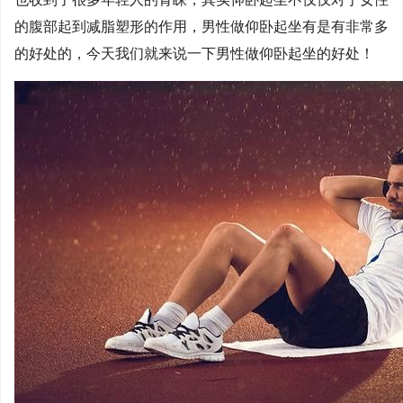
的腹部起到减脂塑形的作用，男性做仰卧起坐有是有非常多
的好处的，今天我们就来说一下男性做仰卧起坐的好处！