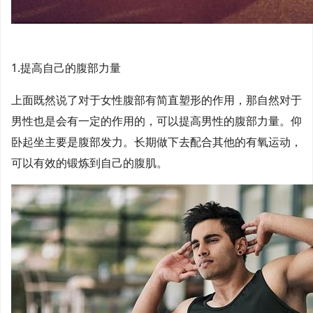
1.提高自己的腹部力量
上面既然说了对于女性腹部有简直塑形的作用，那自然对于
男性也是会有一定的作用的，可以提高男性的腹部力量。仰
卧起坐主要是腹部发力。长期做下去配合其他的有氧运动，
可以有效的锻炼到自己的腹肌。