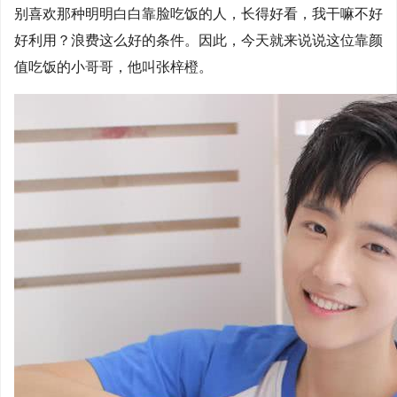
别喜欢那种明明白白靠脸吃饭的人，长得好看，我干嘛不好
好利用？浪费这么好的条件。因此，今天就来说说这位靠颜
值吃饭的小哥哥，他叫张梓橙。