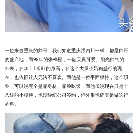
一位来自重庆的帅哥，我们知道重庆跟四川一样，都是帅哥
的盛产地，而98年的张梓橙，一副天真可爱、阳光帅气的
外表，在加上1米81的身高，在这个大量小奶狗盛行的现
在，也依旧让人无法不喜欢。而他是一位平面模特，这个职
业，可以说完全是靠身材、靠脸吃饭，而他虽说现在只是十
八线的小模特，也没经纪公司签约，但外形也确实是做这行
的料。