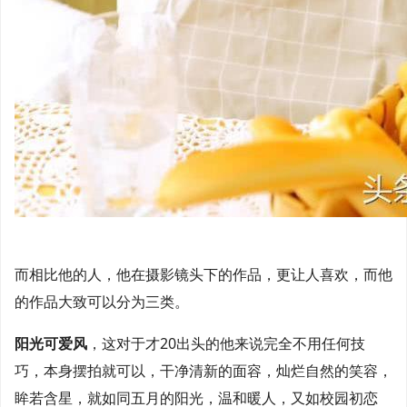
而相比他的人，他在摄影镜头下的作品，更让人喜欢，而他
的作品大致可以分为三类。
阳光可爱风
，这对于才20出头的他来说完全不用任何技
巧，本身摆拍就可以，干净清新的面容，灿烂自然的笑容，
眸若含星，就如同五月的阳光，温和暖人，又如校园初恋