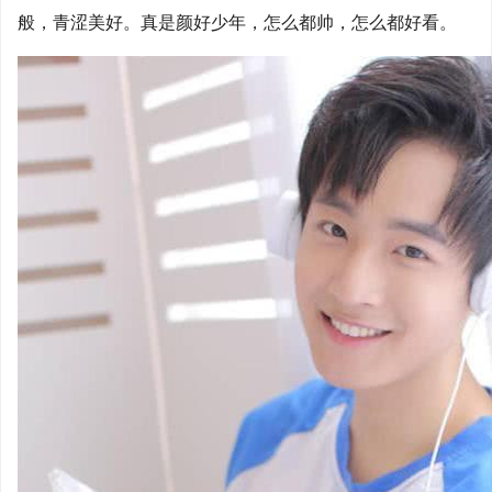
般，青涩美好。真是颜好少年，怎么都帅，怎么都好看。