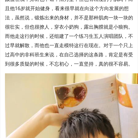
且他16岁就开始健身，看来很早就在向这个方向发展的想
法，虽然说，锻炼出来的身材，并不是那种肌肉一块一块的
很壮实，但也很撩人，穿衣小奶狗，露出胸膛就是小狼狗。
而他走这行的时候，还组建了一个练习生五人演唱团队，不
过早就解散，而他也一直走模特这行在现在。对于一个只上
过高中的非科班生来说，在自己选择的这条路，肯定是有受
到很多质疑的时候，不忘初心，一直坚持，真的很不容易。