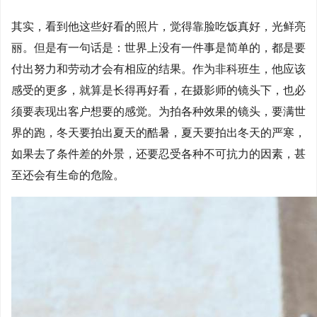
其实，看到他这些好看的照片，觉得靠脸吃饭真好，光鲜亮
丽。但是有一句话是：世界上没有一件事是简单的，都是要
付出努力和劳动才会有相应的结果。作为非科班生，他应该
感受的更多，就算是长得再好看，在摄影师的镜头下，也必
须要表现出客户想要的感觉。为拍各种效果的镜头，要满世
界的跑，冬天要拍出夏天的酷暑，夏天要拍出冬天的严寒，
如果去了条件差的外景，还要忍受各种不可抗力的因素，甚
至还会有生命的危险。