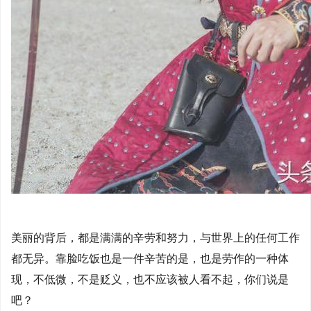
美丽的背后，都是满满的辛劳和努力，与世界上的任何工作
都无异。靠脸吃饭也是一件辛苦的是，也是劳作的一种体
现，不低微，不是贬义，也不应该被人看不起，你们说是
吧？