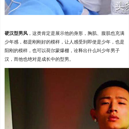
硬汉型男风
，这类肯定是展示他的身形，胸肌、腹肌也充满
少年感，都是刚刚好的模样，让人感受到即使是少年，也是
阳刚的模样，也可以荷尔蒙爆棚，诠释出什么叫少年男子
汉，而他也绝对是成长中的型男。